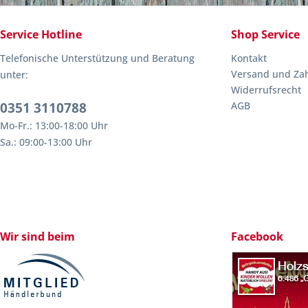
Service Hotline
Shop Service
Telefonische Unterstützung und Beratung
Kontakt
Versand und Za
unter:
Widerrufsrecht
0351 3110788
AGB
Mo-Fr.: 13:00-18:00 Uhr
Sa.: 09:00-13:00 Uhr
Wir sind beim
Facebook