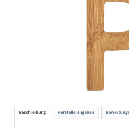
Beschreibung
Herstellerangaben
Bewertung