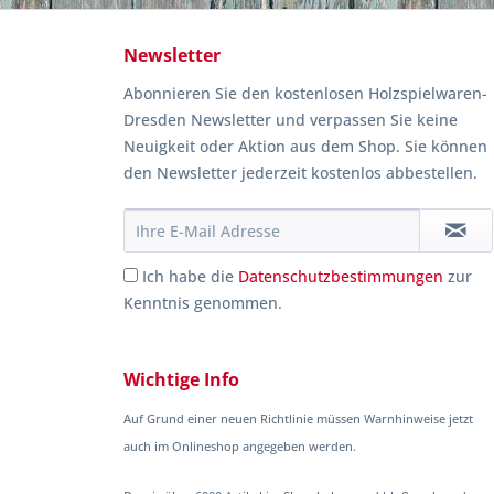
Newsletter
Abonnieren Sie den kostenlosen Holzspielwaren-
Dresden Newsletter und verpassen Sie keine
Neuigkeit oder Aktion aus dem Shop. Sie können
den Newsletter jederzeit kostenlos abbestellen.
Ich habe die
Datenschutzbestimmungen
zur
Kenntnis genommen.
Wichtige Info
Auf Grund einer neuen Richtlinie müssen Warnhinweise jetzt
auch im Onlineshop angegeben werden.