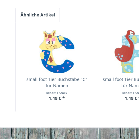
Ähnliche Artikel
small foot Tier Buchstabe "C"
small foot Tier B
für Namen
für Nam
Inhalt
1 Stück
Inhalt
1 St
1,49 € *
1,49 € 