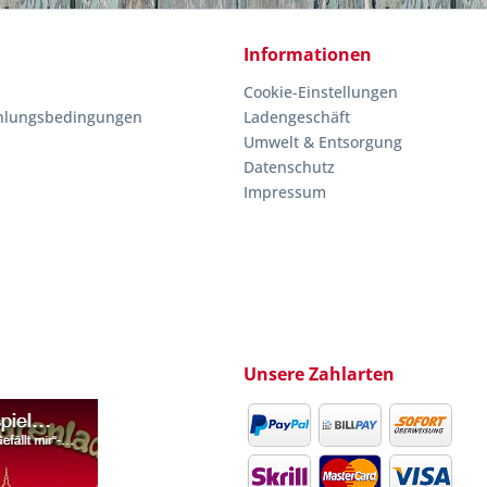
Informationen
Cookie-Einstellungen
hlungsbedingungen
Ladengeschäft
Umwelt & Entsorgung
Datenschutz
Impressum
Unsere Zahlarten