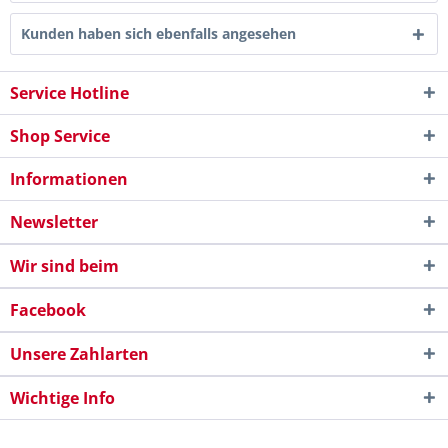
Kunden haben sich ebenfalls angesehen
Service Hotline
Shop Service
Informationen
Newsletter
Wir sind beim
Facebook
Unsere Zahlarten
Wichtige Info