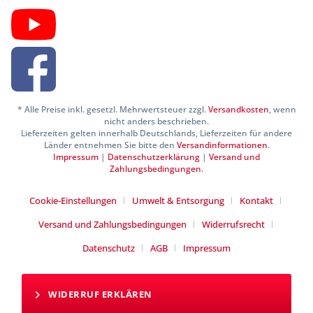
* Alle Preise inkl. gesetzl. Mehrwertsteuer zzgl.
Versandkosten
, wenn
nicht anders beschrieben.
Lieferzeiten gelten innerhalb Deutschlands, Lieferzeiten für andere
Länder entnehmen Sie bitte den
Versandinformationen
.
Impressum
|
Datenschutzerklärung
|
Versand und
Zahlungsbedingungen
.
Cookie-Einstellungen
Umwelt & Entsorgung
Kontakt
Versand und Zahlungsbedingungen
Widerrufsrecht
Datenschutz
AGB
Impressum
WIDERRUF ERKLÄREN