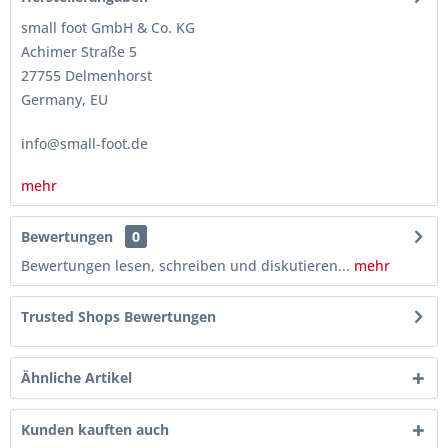
small foot GmbH & Co. KG
Achimer Straße 5
27755 Delmenhorst
Germany, EU
info@small-foot.de
mehr
Bewertungen
0
Bewertungen lesen, schreiben und diskutieren...
mehr
Trusted Shops Bewertungen
Ähnliche Artikel
Kunden kauften auch