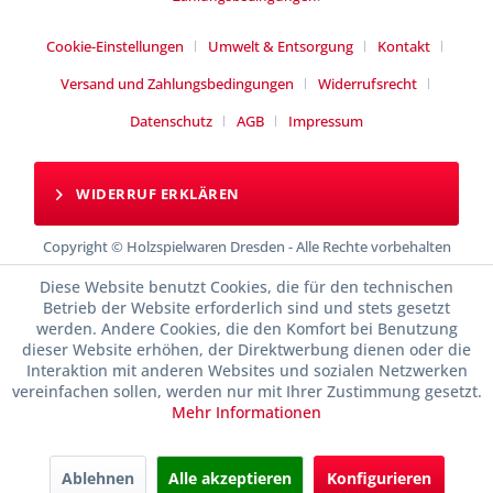
Cookie-Einstellungen
Umwelt & Entsorgung
Kontakt
Versand und Zahlungsbedingungen
Widerrufsrecht
Datenschutz
AGB
Impressum
WIDERRUF ERKLÄREN
Copyright © Holzspielwaren Dresden - Alle Rechte vorbehalten
Diese Website benutzt Cookies, die für den technischen
Betrieb der Website erforderlich sind und stets gesetzt
werden. Andere Cookies, die den Komfort bei Benutzung
dieser Website erhöhen, der Direktwerbung dienen oder die
Interaktion mit anderen Websites und sozialen Netzwerken
vereinfachen sollen, werden nur mit Ihrer Zustimmung gesetzt.
Mehr Informationen
Ablehnen
Alle akzeptieren
Konfigurieren