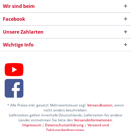
Wir sind beim
Facebook
Unsere Zahlarten
Wichtige Info
* Alle Preise inkl. gesetzl. Mehrwertsteuer zzgl.
Versandkosten
, wenn
nicht anders beschrieben.
Lieferzeiten gelten innerhalb Deutschlands, Lieferzeiten für andere
Länder entnehmen Sie bitte den
Versandinformationen
.
Impressum
|
Datenschutzerklärung
|
Versand und
Zahlungsbedingungen
.