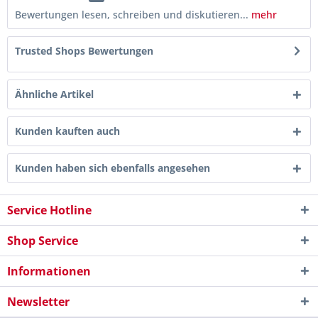
Bewertungen lesen, schreiben und diskutieren...
mehr
Trusted Shops Bewertungen
Ähnliche Artikel
Kunden kauften auch
Kunden haben sich ebenfalls angesehen
Service Hotline
Shop Service
Informationen
Newsletter