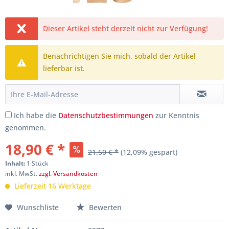
Dieser Artikel steht derzeit nicht zur Verfügung!
Benachrichtigen Sie mich, sobald der Artikel
lieferbar ist.
Ich habe die
Datenschutzbestimmungen
zur Kenntnis
genommen.
18,90 € *
21,50 € *
(12,09% gespart)
Inhalt:
1 Stück
inkl. MwSt.
zzgl. Versandkosten
Lieferzeit 16 Werktage
Wunschliste
Bewerten