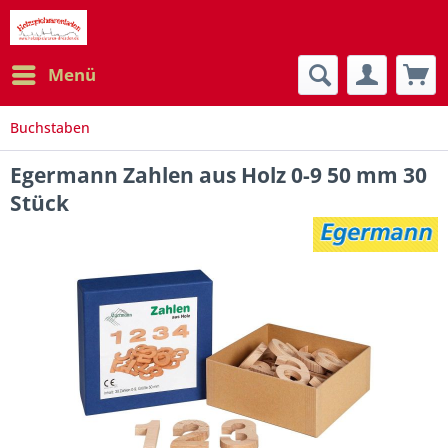
Menü
Buchstaben
Egermann Zahlen aus Holz 0-9 50 mm 30
Stück