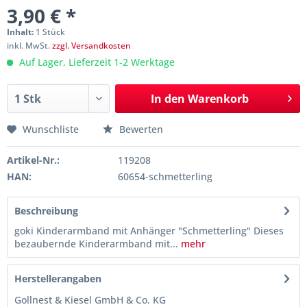
3,90 € *
Inhalt:
1 Stück
inkl. MwSt.
zzgl. Versandkosten
Auf Lager, Lieferzeit 1-2 Werktage
In den
Warenkorb
Wunschliste
Bewerten
Artikel-Nr.:
119208
HAN:
60654-schmetterling
Beschreibung
goki Kinderarmband mit Anhänger "Schmetterling" Dieses
bezaubernde Kinderarmband mit...
mehr
Herstellerangaben
Gollnest & Kiesel GmbH & Co. KG