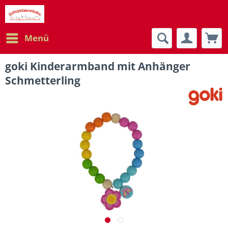
Menü
goki Kinderarmband mit Anhänger
Schmetterling