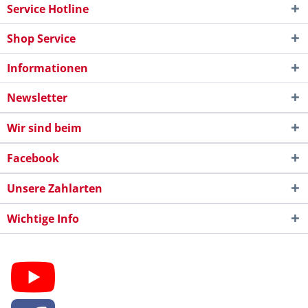
Service Hotline
Shop Service
Informationen
Newsletter
Wir sind beim
Facebook
Unsere Zahlarten
Wichtige Info