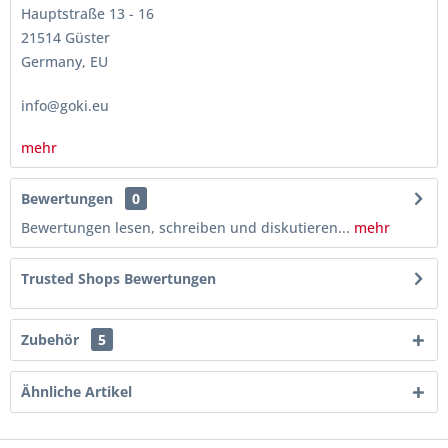
Hauptstraße 13 - 16
21514 Güster
Germany, EU
info@goki.eu
mehr
Bewertungen
0
Bewertungen lesen, schreiben und diskutieren...
mehr
Trusted Shops Bewertungen
Zubehör
5
Ähnliche Artikel