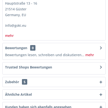
Hauptstraße 13 - 16
21514 Güster
Germany, EU
info@goki.eu
mehr
Bewertungen
0
Bewertungen lesen, schreiben und diskutieren...
mehr
Trusted Shops Bewertungen
Zubehör
5
Ähnliche Artikel
Kunden haben sich ebenfalls angesehen