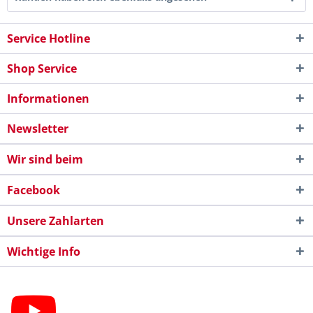
Service Hotline
Shop Service
Informationen
Newsletter
Wir sind beim
Facebook
Unsere Zahlarten
Wichtige Info