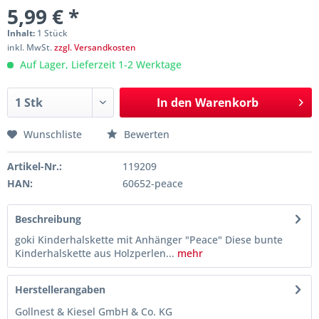
5,99 € *
Inhalt:
1 Stück
inkl. MwSt.
zzgl. Versandkosten
Auf Lager, Lieferzeit 1-2 Werktage
In den
Warenkorb
Wunschliste
Bewerten
Artikel-Nr.:
119209
HAN:
60652-peace
Beschreibung
goki Kinderhalskette mit Anhänger "Peace" Diese bunte
Kinderhalskette aus Holzperlen...
mehr
Herstellerangaben
Gollnest & Kiesel GmbH & Co. KG