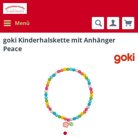
Menü
goki Kinderhalskette mit Anhänger
Peace