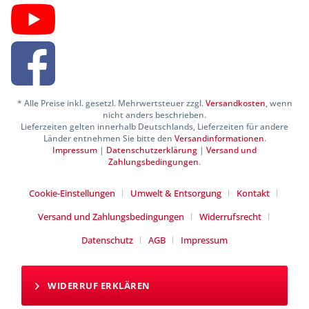
* Alle Preise inkl. gesetzl. Mehrwertsteuer zzgl.
Versandkosten
, wenn
nicht anders beschrieben.
Lieferzeiten gelten innerhalb Deutschlands, Lieferzeiten für andere
Länder entnehmen Sie bitte den
Versandinformationen
.
Impressum
|
Datenschutzerklärung
|
Versand und
Zahlungsbedingungen
.
Cookie-Einstellungen
Umwelt & Entsorgung
Kontakt
Versand und Zahlungsbedingungen
Widerrufsrecht
Datenschutz
AGB
Impressum
WIDERRUF ERKLÄREN