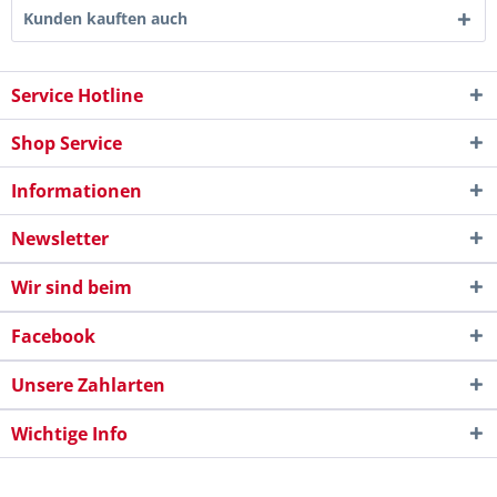
Kunden kauften auch
Service Hotline
Shop Service
Informationen
Newsletter
Wir sind beim
Facebook
Unsere Zahlarten
Wichtige Info