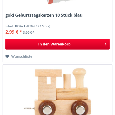
goki Geburtstagskerzen 10 Stück blau
Inhalt
10 Stück
(0,30 € * / 1 Stück)
2,99 € *
3,60 € *
In den
Warenkorb
Wunschliste