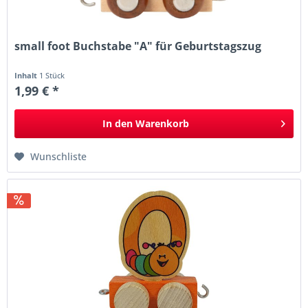
small foot Buchstabe "A" für Geburtstagszug
Inhalt
1 Stück
1,99 € *
In den
Warenkorb
Wunschliste