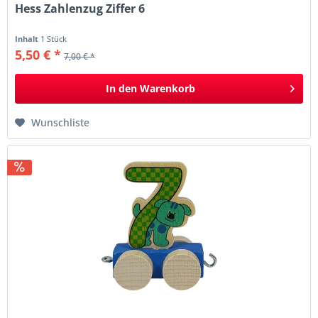
Hess Zahlenzug Ziffer 6
Inhalt
1 Stück
5,50 € *
7,00 € *
In den
Warenkorb
Wunschliste