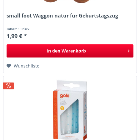
small foot Waggon natur für Geburtstagszug
Inhalt
1 Stück
1,99 € *
In den
Warenkorb
Wunschliste