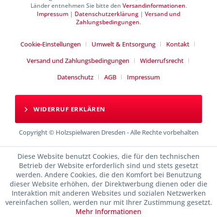
Länder entnehmen Sie bitte den
Versandinformationen
.
Impressum
|
Datenschutzerklärung
|
Versand und
Zahlungsbedingungen
.
Cookie-Einstellungen
Umwelt & Entsorgung
Kontakt
Versand und Zahlungsbedingungen
Widerrufsrecht
Datenschutz
AGB
Impressum
WIDERRUF ERKLÄREN
Copyright © Holzspielwaren Dresden - Alle Rechte vorbehalten
Diese Website benutzt Cookies, die für den technischen
Betrieb der Website erforderlich sind und stets gesetzt
werden. Andere Cookies, die den Komfort bei Benutzung
dieser Website erhöhen, der Direktwerbung dienen oder die
Interaktion mit anderen Websites und sozialen Netzwerken
vereinfachen sollen, werden nur mit Ihrer Zustimmung gesetzt.
Mehr Informationen