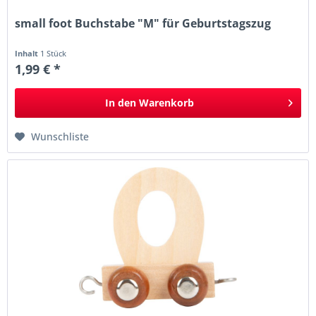
small foot Buchstabe "M" für Geburtstagszug
Inhalt
1 Stück
1,99 € *
In den
Warenkorb
Wunschliste