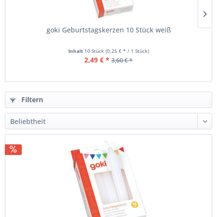
goki Geburtstagskerzen 10 Stück weiß
Inhalt
10 Stück
(0,25 € * / 1 Stück)
2,49 € *
3,60 € *
Filtern