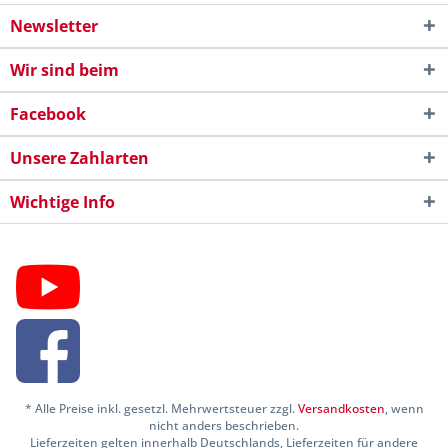
Newsletter
Wir sind beim
Facebook
Unsere Zahlarten
Wichtige Info
* Alle Preise inkl. gesetzl. Mehrwertsteuer zzgl.
Versandkosten
, wenn
nicht anders beschrieben.
Lieferzeiten gelten innerhalb Deutschlands, Lieferzeiten für andere