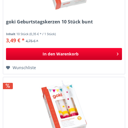
goki Geburtstagskerzen 10 Stück bunt
Inhalt
10 Stück
(0,35 € * / 1 Stück)
3,49 € *
4,75 € *
In den
Warenkorb
Wunschliste