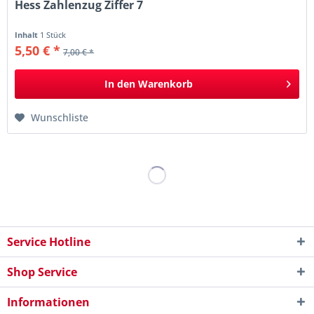
Hess Zahlenzug Ziffer 7
Inhalt
1 Stück
5,50 € *
7,00 € *
In den
Warenkorb
Wunschliste
Service Hotline
Shop Service
Informationen