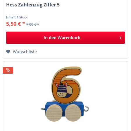
Hess Zahlenzug Ziffer 5
Inhalt
1 Stück
5,50 € *
7,00 € *
In den
Warenkorb
Wunschliste