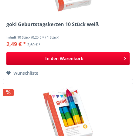
goki Geburtstagskerzen 10 Stück weiß
Inhalt
10 Stück
(0,25 € * / 1 Stück)
2,49 € *
3,60 € *
In den
Warenkorb
Wunschliste