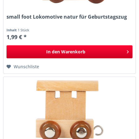
small foot Lokomotive natur für Geburtstagszug
Inhalt
1 Stück
1,99 € *
In den
Warenkorb
Wunschliste