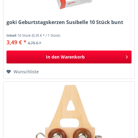
goki Geburtstagskerzen Susibelle 10 Stück bunt
Inhalt
10 Stück
(0,35 € * / 1 Stück)
3,49 € *
4,75 € *
In den
Warenkorb
Wunschliste