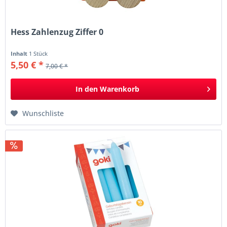
Hess Zahlenzug Ziffer 0
Inhalt
1 Stück
5,50 € *
7,00 € *
In den
Warenkorb
Wunschliste