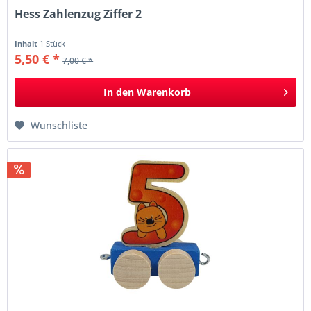
Hess Zahlenzug Ziffer 2
Inhalt
1 Stück
5,50 € *
7,00 € *
In den
Warenkorb
Wunschliste