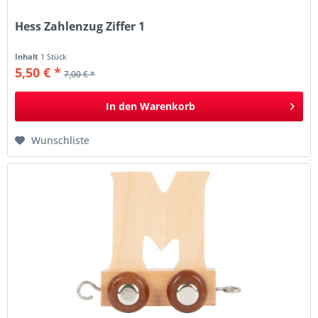
Hess Zahlenzug Ziffer 1
Inhalt
1 Stück
5,50 € *
7,00 € *
In den
Warenkorb
Wunschliste