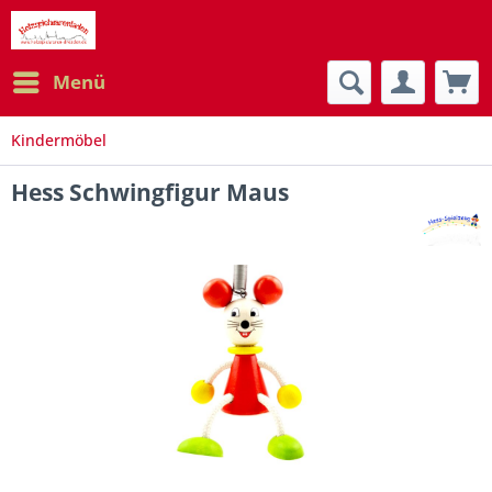
Menü
Kindermöbel
Hess Schwingfigur Maus