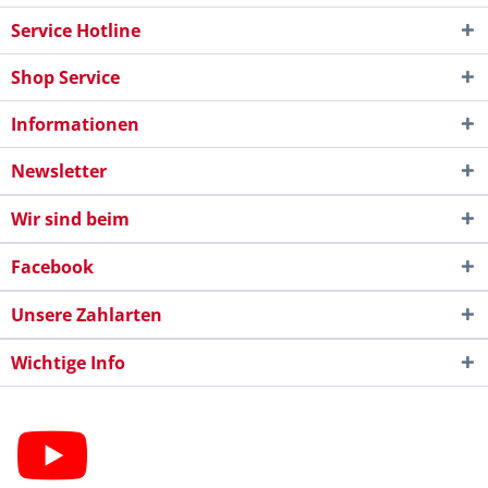
Service Hotline
Shop Service
Informationen
Newsletter
Wir sind beim
Facebook
Unsere Zahlarten
Wichtige Info