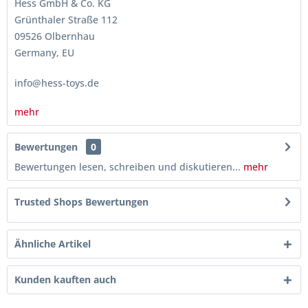
Hess GmbH & Co. KG
Grünthaler Straße 112
09526 Olbernhau
Germany, EU
info@hess-toys.de
mehr
Bewertungen
0
Bewertungen lesen, schreiben und diskutieren...
mehr
Trusted Shops Bewertungen
Ähnliche Artikel
Kunden kauften auch