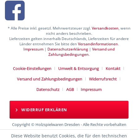
* Alle Preise inkl. gesetzl. Mehrwertsteuer zzgl.
Versandkosten
, wenn
nicht anders beschrieben.
Lieferzeiten gelten innerhalb Deutschlands, Lieferzeiten für andere
Länder entnehmen Sie bitte den
Versandinformationen
.
Impressum
|
Datenschutzerklärung
|
Versand und
Zahlungsbedingungen
.
Cookie-Einstellungen
Umwelt & Entsorgung
Kontakt
Versand und Zahlungsbedingungen
Widerrufsrecht
Datenschutz
AGB
Impressum
WIDERRUF ERKLÄREN
Copyright © Holzspielwaren Dresden - Alle Rechte vorbehalten
Diese Website benutzt Cookies, die für den technischen