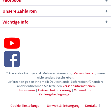
Facebook
Unsere Zahlarten
Wichtige Info
* Alle Preise inkl. gesetzl. Mehrwertsteuer zzgl.
Versandkosten
, wenn
nicht anders beschrieben.
Lieferzeiten gelten innerhalb Deutschlands, Lieferzeiten für andere
Länder entnehmen Sie bitte den
Versandinformationen
.
Impressum
|
Datenschutzerklärung
|
Versand und
Zahlungsbedingungen
.
Cookie-Einstellungen
Umwelt & Entsorgung
Kontakt