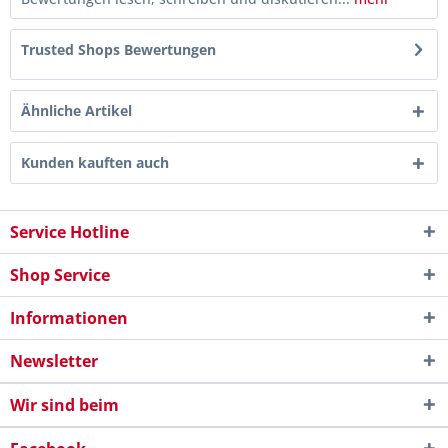
Trusted Shops Bewertungen
Ähnliche Artikel
Kunden kauften auch
Service Hotline
Shop Service
Informationen
Newsletter
Wir sind beim