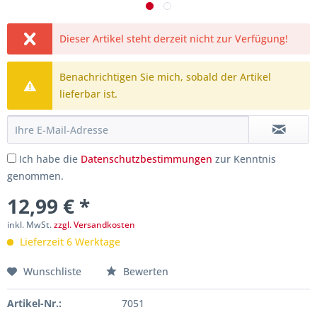
Dieser Artikel steht derzeit nicht zur Verfügung!
Benachrichtigen Sie mich, sobald der Artikel
lieferbar ist.
Ich habe die
Datenschutzbestimmungen
zur Kenntnis
genommen.
12,99 € *
inkl. MwSt.
zzgl. Versandkosten
Lieferzeit 6 Werktage
Wunschliste
Bewerten
Artikel-Nr.:
7051