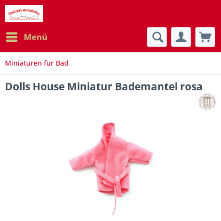
Menü
Miniaturen für Bad
Dolls House Miniatur Bademantel rosa