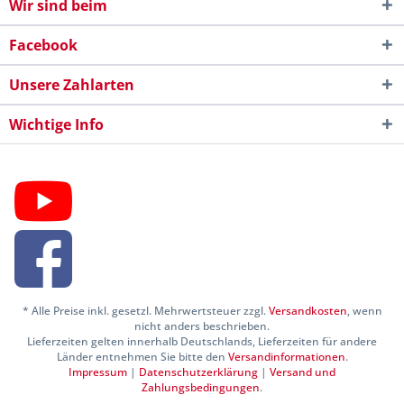
Wir sind beim
Facebook
Unsere Zahlarten
Wichtige Info
* Alle Preise inkl. gesetzl. Mehrwertsteuer zzgl.
Versandkosten
, wenn
nicht anders beschrieben.
Lieferzeiten gelten innerhalb Deutschlands, Lieferzeiten für andere
Länder entnehmen Sie bitte den
Versandinformationen
.
Impressum
|
Datenschutzerklärung
|
Versand und
Zahlungsbedingungen
.