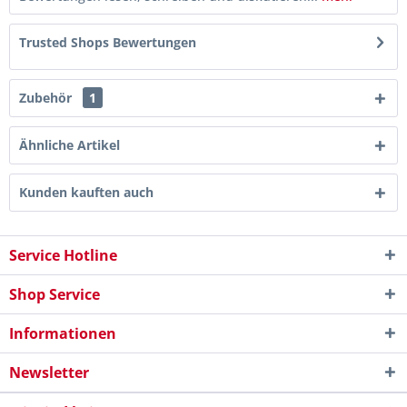
Trusted Shops Bewertungen
Zubehör
1
Ähnliche Artikel
Kunden kauften auch
Service Hotline
Shop Service
Informationen
Newsletter