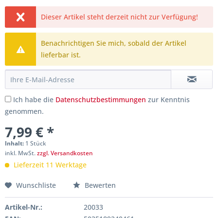
Dieser Artikel steht derzeit nicht zur Verfügung!
Benachrichtigen Sie mich, sobald der Artikel
lieferbar ist.
Ich habe die
Datenschutzbestimmungen
zur Kenntnis
genommen.
7,99 € *
Inhalt:
1 Stück
inkl. MwSt.
zzgl. Versandkosten
Lieferzeit 11 Werktage
Wunschliste
Bewerten
Artikel-Nr.:
20033