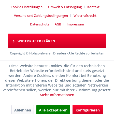
Cookie-Einstellungen
Umwelt & Entsorgung
Kontakt
Versand und Zahlungsbedingungen
Widerrufsrecht
Datenschutz
AGB
Impressum
WIDERRUF ERKLÄREN
Copyright © Holzspielwaren Dresden - Alle Rechte vorbehalten
Diese Website benutzt Cookies, die für den technischen
Betrieb der Website erforderlich sind und stets gesetzt
werden. Andere Cookies, die den Komfort bei Benutzung
dieser Website erhöhen, der Direktwerbung dienen oder die
Interaktion mit anderen Websites und sozialen Netzwerken
vereinfachen sollen, werden nur mit Ihrer Zustimmung gesetzt.
Mehr Informationen
Ablehnen
Alle akzeptieren
Konfigurieren