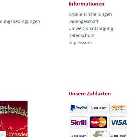
Informationen
Cookie-Einstellungen
hlungsbedingungen
Ladengeschäft
Umwelt & Entsorgung
Datenschutz
Impressum
Unsere Zahlarten