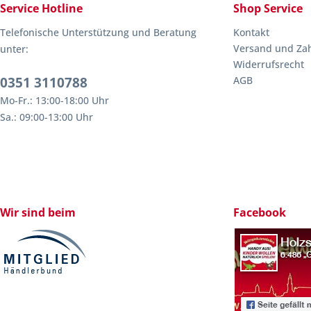
Service Hotline
Shop Service
Telefonische Unterstützung und Beratung
Kontakt
Versand und Za
unter:
Widerrufsrecht
0351 3110788
AGB
Mo-Fr.: 13:00-18:00 Uhr
Sa.: 09:00-13:00 Uhr
Wir sind beim
Facebook