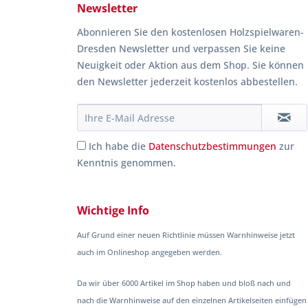
Newsletter
Abonnieren Sie den kostenlosen Holzspielwaren-
Dresden Newsletter und verpassen Sie keine
Neuigkeit oder Aktion aus dem Shop. Sie können
den Newsletter jederzeit kostenlos abbestellen.
Ich habe die
Datenschutzbestimmungen
zur
Kenntnis genommen.
Wichtige Info
Auf Grund einer neuen Richtlinie müssen Warnhinweise jetzt
auch im Onlineshop angegeben werden.
Da wir über 6000 Artikel im Shop haben und bloß nach und
nach die Warnhinweise auf den einzelnen Artikelseiten einfügen