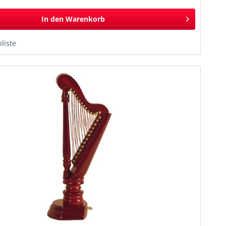
*
In den
Warenkorb
liste