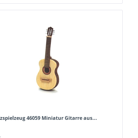
zspielzeug 46059 Miniatur Gitarre aus...