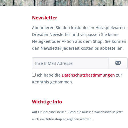
Newsletter
Abonnieren Sie den kostenlosen Holzspielwaren-
Dresden Newsletter und verpassen Sie keine
Neuigkeit oder Aktion aus dem Shop. Sie können
den Newsletter jederzeit kostenlos abbestellen.
Ich habe die
Datenschutzbestimmungen
zur
Kenntnis genommen.
Wichtige Info
Auf Grund einer neuen Richtlinie müssen Warnhinweise jetzt
auch im Onlineshop angegeben werden.