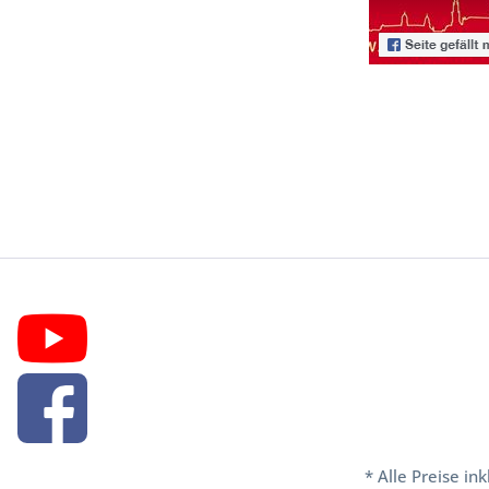
* Alle Preise in