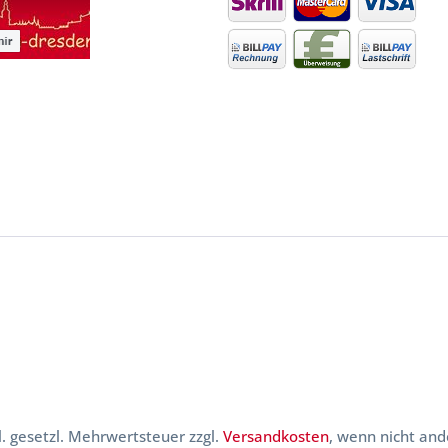
kl. gesetzl. Mehrwertsteuer zzgl.
Versandkosten
, wenn nicht and