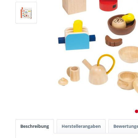
Beschreibung
Herstellerangaben
Bewertung