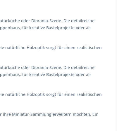
iaturküche oder Diorama-Szene. Die detailreiche
penhaus, für kreative Bastelprojekte oder als
natürliche Holzoptik sorgt für einen realistischen
iaturküche oder Diorama-Szene. Die detailreiche
penhaus, für kreative Bastelprojekte oder als
natürliche Holzoptik sorgt für einen realistischen
er ihre Miniatur-Sammlung erweitern möchten. Ein