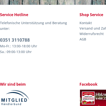
Service Hotline
Shop Service
Telefonische Unterstützung und Beratung
Kontakt
Versand und Za
unter:
Widerrufsrecht
0351 3110788
AGB
Mo-Fr.: 13:00-18:00 Uhr
Sa.: 09:00-13:00 Uhr
Wir sind beim
Facebook