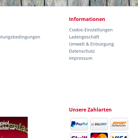
Informationen
Cookie-Einstellungen
hlungsbedingungen
Ladengeschäft
Umwelt & Entsorgung
Datenschutz
Impressum
Unsere Zahlarten