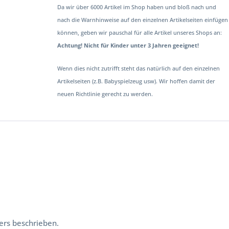
Da wir über 6000 Artikel im Shop haben und bloß nach und
nach die Warnhinweise auf den einzelnen Artikelseiten einfügen
können, geben wir pauschal für alle Artikel unseres Shops an:
Achtung! Nicht für Kinder unter 3 Jahren geeignet!
Wenn dies nicht zutrifft steht das natürlich auf den einzelnen
Artikelseiten (z.B. Babyspielzeug usw). Wir hoffen damit der
neuen Richtlinie gerecht zu werden.
ers beschrieben.