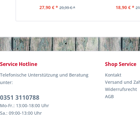
27,90 € *
18,90 € *
29,99 € *
21
Service Hotline
Shop Service
Telefonische Unterstützung und Beratung
Kontakt
Versand und Za
unter:
Widerrufsrecht
0351 3110788
AGB
Mo-Fr.: 13:00-18:00 Uhr
Sa.: 09:00-13:00 Uhr