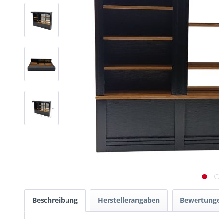
Beschreibung
Herstellerangaben
Bewertung