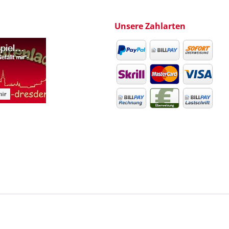
Unsere Zahlarten