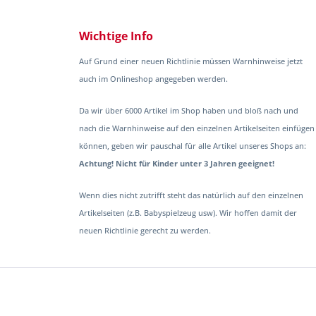
Wichtige Info
Auf Grund einer neuen Richtlinie müssen Warnhinweise jetzt
auch im Onlineshop angegeben werden.
Da wir über 6000 Artikel im Shop haben und bloß nach und
nach die Warnhinweise auf den einzelnen Artikelseiten einfügen
können, geben wir pauschal für alle Artikel unseres Shops an:
Achtung! Nicht für Kinder unter 3 Jahren geeignet!
Wenn dies nicht zutrifft steht das natürlich auf den einzelnen
Artikelseiten (z.B. Babyspielzeug usw). Wir hoffen damit der
neuen Richtlinie gerecht zu werden.