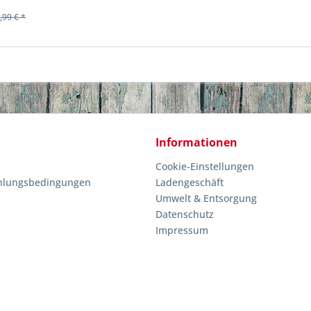
,99 € *
Informationen
Cookie-Einstellungen
hlungsbedingungen
Ladengeschäft
Umwelt & Entsorgung
Datenschutz
Impressum