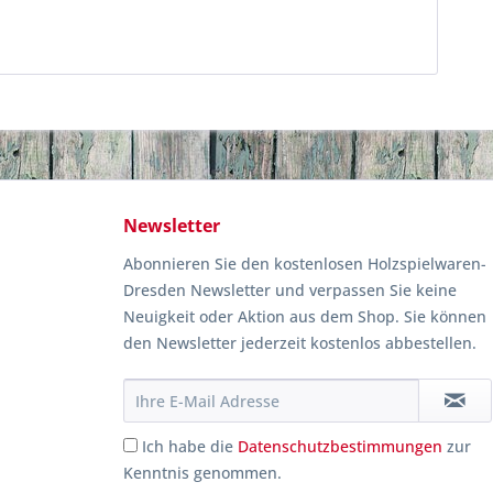
Newsletter
Abonnieren Sie den kostenlosen Holzspielwaren-
Dresden Newsletter und verpassen Sie keine
Neuigkeit oder Aktion aus dem Shop. Sie können
den Newsletter jederzeit kostenlos abbestellen.
Ich habe die
Datenschutzbestimmungen
zur
Kenntnis genommen.