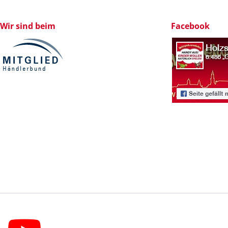
Wir sind beim
Facebook