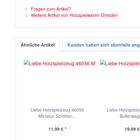
Fragen zum Artikel?
Weitere Artikel von Holzspielwaren-Dresden
Ähnliche Artikel
Kunden haben sich ebenfalls an
Liebe Holzspielzeug 46056
Liebe Holzspiel
Miniatur Schlitten...
Bollerwage
11,99 € *
19,99 €