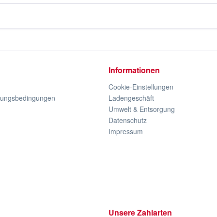
Informationen
Cookie-Einstellungen
lungsbedingungen
Ladengeschäft
Umwelt & Entsorgung
Datenschutz
Impressum
Unsere Zahlarten