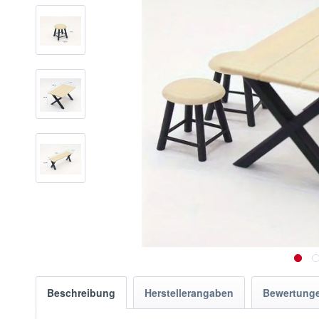
Beschreibung
Herstellerangaben
Bewertung