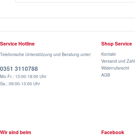
Service Hotline
Shop Service
Kontakt
Telefonische Unterstützung und Beratung unter:
Versand und Zah
0351 3110788
Widerrufsrecht
AGB
Mo-Fr.: 13:00-18:00 Uhr
Sa.: 09:00-13:00 Uhr
Wir sind beim
Facebook