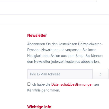
Newsletter
Abonnieren Sie den kostenlosen Holzspielwaren-
Dresden Newsletter und verpassen Sie keine
Neuigkeit oder Aktion aus dem Shop. Sie können
den Newsletter jederzeit kostenlos abbestellen.
Ich habe die
Datenschutzbestimmungen
zur
Kenntnis genommen.
Wichtige Info