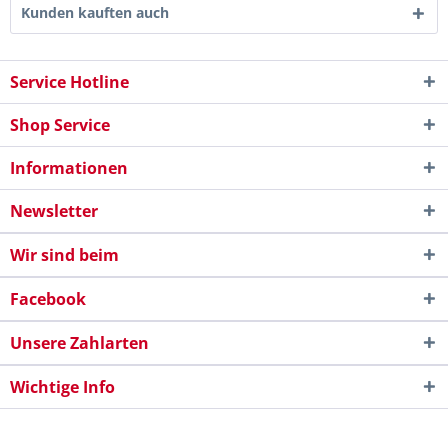
Kunden kauften auch
Service Hotline
Shop Service
Informationen
Newsletter
Wir sind beim
Facebook
Unsere Zahlarten
Wichtige Info