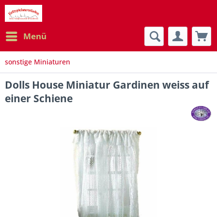
Menü
sonstige Miniaturen
Dolls House Miniatur Gardinen weiss auf
einer Schiene