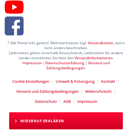
* Alle Preise inkl. gesetzl. Mehrwertsteuer zzgl.
Versandkosten
, wenn
nicht anders beschrieben.
Lieferzeiten gelten innerhalb Deutschlands, Lieferzeiten für andere
Länder entnehmen Sie bitte den
Versandinformationen
.
Impressum
|
Datenschutzerklärung
|
Versand und
Zahlungsbedingungen
.
Cookie-Einstellungen
Umwelt & Entsorgung
Kontakt
Versand und Zahlungsbedingungen
Widerrufsrecht
Datenschutz
AGB
Impressum
WIDERRUF ERKLÄREN