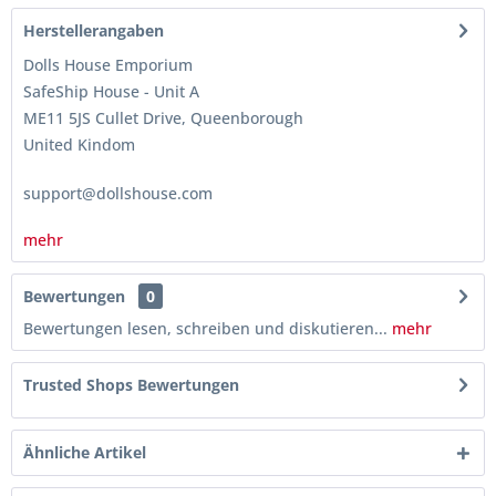
Herstellerangaben
Dolls House Emporium
SafeShip House - Unit A
ME11 5JS Cullet Drive, Queenborough
United Kindom
support@dollshouse.com
mehr
Bewertungen
0
Bewertungen lesen, schreiben und diskutieren...
mehr
Trusted Shops Bewertungen
Ähnliche Artikel