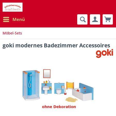
Menü
Möbel-Sets
goki modernes Badezimmer Accessoires