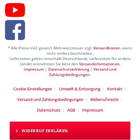
* Alle Preise inkl. gesetzl. Mehrwertsteuer zzgl.
Versandkosten
, wenn
nicht anders beschrieben.
Lieferzeiten gelten innerhalb Deutschlands, Lieferzeiten für andere
Länder entnehmen Sie bitte den
Versandinformationen
.
Impressum
|
Datenschutzerklärung
|
Versand und
Zahlungsbedingungen
.
Cookie-Einstellungen
Umwelt & Entsorgung
Kontakt
Versand und Zahlungsbedingungen
Widerrufsrecht
Datenschutz
AGB
Impressum
WIDERRUF ERKLÄREN