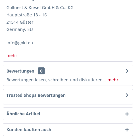
Gollnest & Kiesel GmbH & Co. KG
Hauptstraße 13 - 16
21514 Güster
Germany, EU
info@goki.eu
mehr
Bewertungen
0
Bewertungen lesen, schreiben und diskutieren...
mehr
Trusted Shops Bewertungen
Ähnliche Artikel
Kunden kauften auch