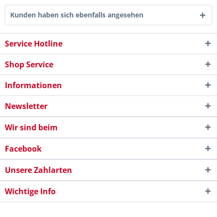
Kunden haben sich ebenfalls angesehen
Service Hotline
Shop Service
Informationen
Newsletter
Wir sind beim
Facebook
Unsere Zahlarten
Wichtige Info