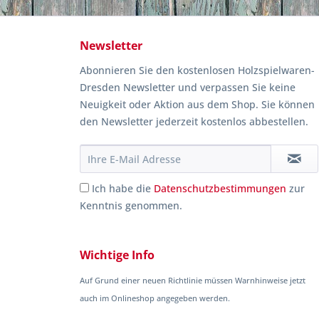
Newsletter
Abonnieren Sie den kostenlosen Holzspielwaren-
Dresden Newsletter und verpassen Sie keine
Neuigkeit oder Aktion aus dem Shop. Sie können
den Newsletter jederzeit kostenlos abbestellen.
Ich habe die
Datenschutzbestimmungen
zur
Kenntnis genommen.
Wichtige Info
Auf Grund einer neuen Richtlinie müssen Warnhinweise jetzt
auch im Onlineshop angegeben werden.