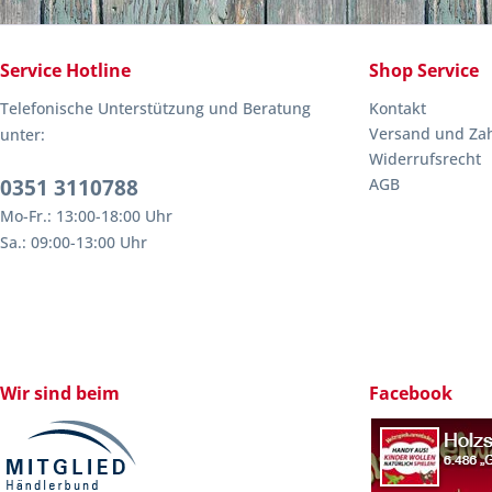
Service Hotline
Shop Service
Telefonische Unterstützung und Beratung
Kontakt
Versand und Za
unter:
Widerrufsrecht
0351 3110788
AGB
Mo-Fr.: 13:00-18:00 Uhr
Sa.: 09:00-13:00 Uhr
Wir sind beim
Facebook