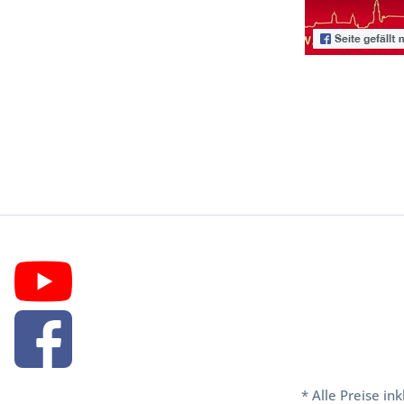
* Alle Preise in