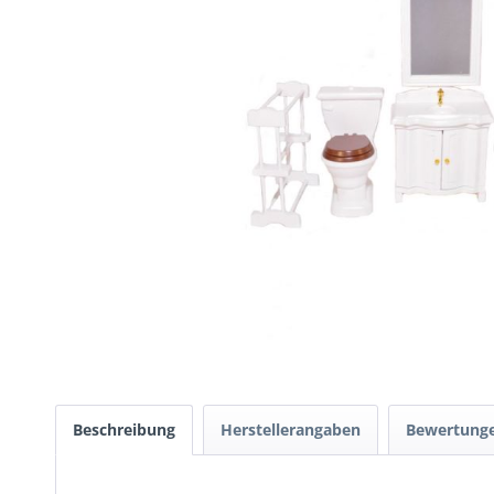
Beschreibung
Herstellerangaben
Bewertung