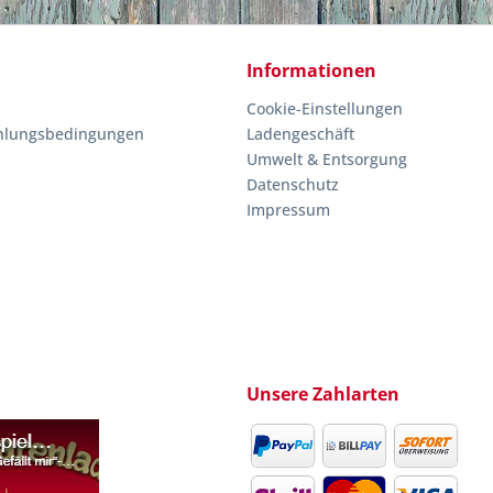
Informationen
Cookie-Einstellungen
hlungsbedingungen
Ladengeschäft
Umwelt & Entsorgung
Datenschutz
Impressum
Unsere Zahlarten