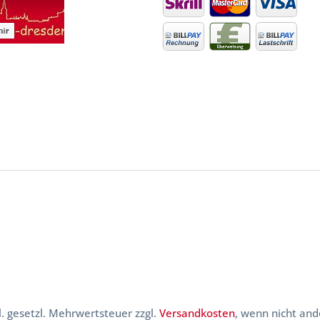
kl. gesetzl. Mehrwertsteuer zzgl.
Versandkosten
, wenn nicht and