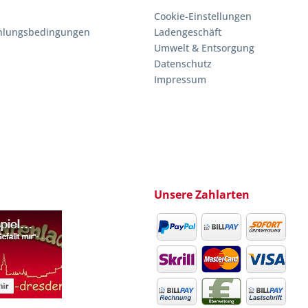
Cookie-Einstellungen
hlungsbedingungen
Ladengeschäft
Umwelt & Entsorgung
Datenschutz
Impressum
Unsere Zahlarten