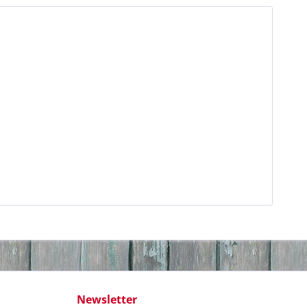
Newsletter