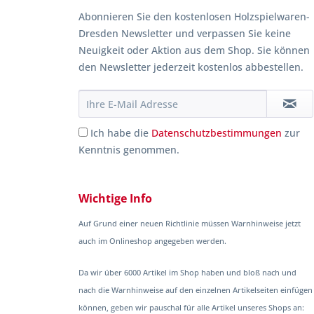
Abonnieren Sie den kostenlosen Holzspielwaren-
Dresden Newsletter und verpassen Sie keine
Neuigkeit oder Aktion aus dem Shop. Sie können
den Newsletter jederzeit kostenlos abbestellen.
Ich habe die
Datenschutzbestimmungen
zur
Kenntnis genommen.
Wichtige Info
Auf Grund einer neuen Richtlinie müssen Warnhinweise jetzt
auch im Onlineshop angegeben werden.
Da wir über 6000 Artikel im Shop haben und bloß nach und
nach die Warnhinweise auf den einzelnen Artikelseiten einfügen
können, geben wir pauschal für alle Artikel unseres Shops an: