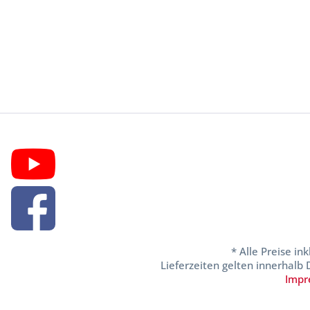
* Alle Preise in
Lieferzeiten gelten innerhalb
Impr