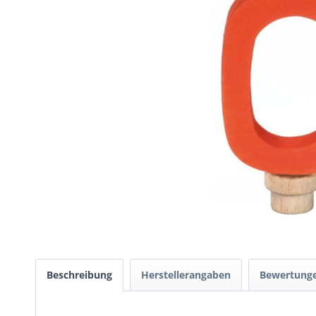
Beschreibung
Herstellerangaben
Bewertung