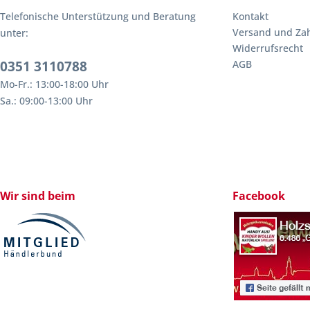
Telefonische Unterstützung und Beratung
Kontakt
Versand und Za
unter:
Widerrufsrecht
0351 3110788
AGB
Mo-Fr.: 13:00-18:00 Uhr
Sa.: 09:00-13:00 Uhr
Wir sind beim
Facebook