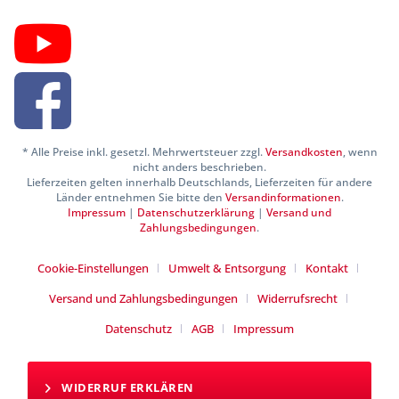
* Alle Preise inkl. gesetzl. Mehrwertsteuer zzgl.
Versandkosten
, wenn
nicht anders beschrieben.
Lieferzeiten gelten innerhalb Deutschlands, Lieferzeiten für andere
Länder entnehmen Sie bitte den
Versandinformationen
.
Impressum
|
Datenschutzerklärung
|
Versand und
Zahlungsbedingungen
.
Cookie-Einstellungen
Umwelt & Entsorgung
Kontakt
Versand und Zahlungsbedingungen
Widerrufsrecht
Datenschutz
AGB
Impressum
WIDERRUF ERKLÄREN