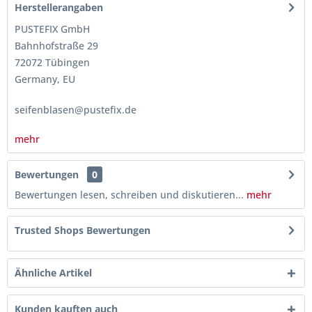
Herstellerangaben
PUSTEFIX GmbH
Bahnhofstraße 29
72072 Tübingen
Germany, EU
seifenblasen@pustefix.de
mehr
Bewertungen
0
Bewertungen lesen, schreiben und diskutieren...
mehr
Trusted Shops Bewertungen
Ähnliche Artikel
Kunden kauften auch