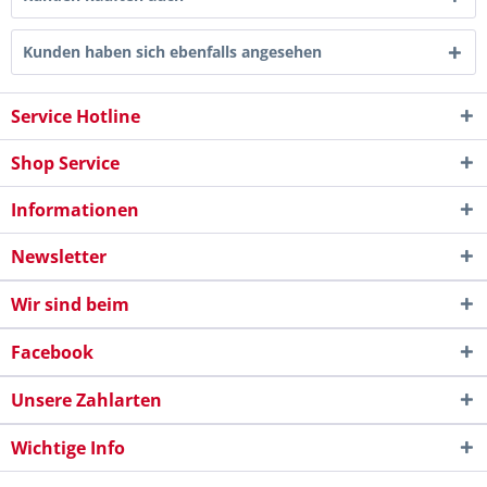
Kunden haben sich ebenfalls angesehen
Service Hotline
Shop Service
Informationen
Newsletter
Wir sind beim
Facebook
Unsere Zahlarten
Wichtige Info