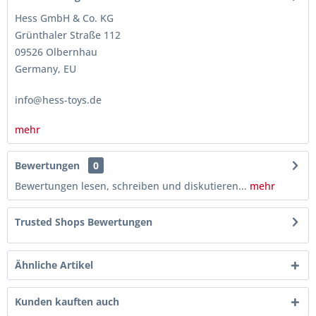
Hess GmbH & Co. KG
Grünthaler Straße 112
09526 Olbernhau
Germany, EU
info@hess-toys.de
mehr
Bewertungen
0
Bewertungen lesen, schreiben und diskutieren...
mehr
Trusted Shops Bewertungen
Ähnliche Artikel
Kunden kauften auch