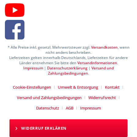
* Alle Preise inkl. gesetzl. Mehrwertsteuer zzgl.
Versandkosten
, wenn
nicht anders beschrieben.
Lieferzeiten gelten innerhalb Deutschlands, Lieferzeiten für andere
Länder entnehmen Sie bitte den
Versandinformationen
.
Impressum
|
Datenschutzerklärung
|
Versand und
Zahlungsbedingungen
.
Cookie-Einstellungen
Umwelt & Entsorgung
Kontakt
Versand und Zahlungsbedingungen
Widerrufsrecht
Datenschutz
AGB
Impressum
WIDERRUF ERKLÄREN