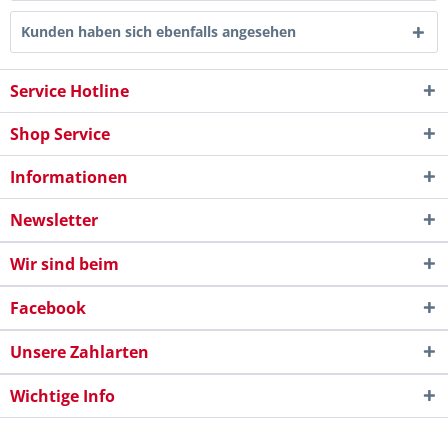
Kunden haben sich ebenfalls angesehen
Service Hotline
Shop Service
Informationen
Newsletter
Wir sind beim
Facebook
Unsere Zahlarten
Wichtige Info