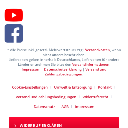
* Alle Preise inkl. gesetzl. Mehrwertsteuer zzgl.
Versandkosten
, wenn
nicht anders beschrieben.
Lieferzeiten gelten innerhalb Deutschlands, Lieferzeiten für andere
Länder entnehmen Sie bitte den
Versandinformationen
.
Impressum
|
Datenschutzerklärung
|
Versand und
Zahlungsbedingungen
.
Cookie-Einstellungen
Umwelt & Entsorgung
Kontakt
Versand und Zahlungsbedingungen
Widerrufsrecht
Datenschutz
AGB
Impressum
WIDERRUF ERKLÄREN