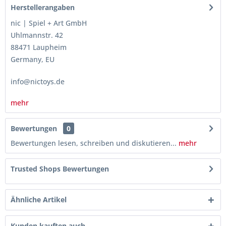
Herstellerangaben
nic | Spiel + Art GmbH
Uhlmannstr. 42
88471 Laupheim
Germany, EU
info@nictoys.de
mehr
Bewertungen
0
Bewertungen lesen, schreiben und diskutieren...
mehr
Trusted Shops Bewertungen
Ähnliche Artikel
Kunden kauften auch