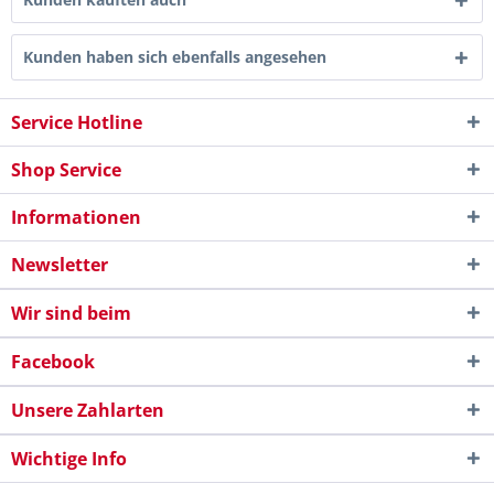
Kunden haben sich ebenfalls angesehen
Service Hotline
Shop Service
Informationen
Newsletter
Wir sind beim
Facebook
Unsere Zahlarten
Wichtige Info