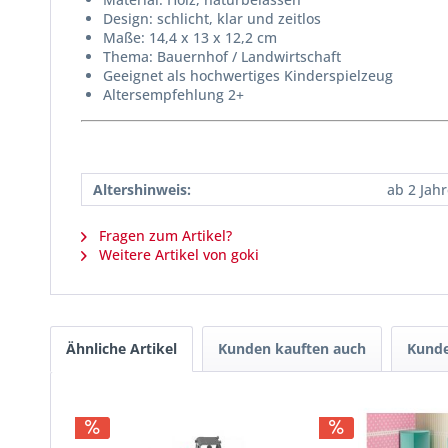
Design: schlicht, klar und zeitlos
Maße: 14,4 x 13 x 12,2 cm
Thema: Bauernhof / Landwirtschaft
Geeignet als hochwertiges Kinderspielzeug
Altersempfehlung 2+
Altershinweis:
ab 2 Jah
Fragen zum Artikel?
Weitere Artikel von goki
Ähnliche Artikel
Kunden kauften auch
Kunde