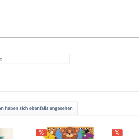
re
n haben sich ebenfalls angesehen