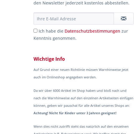
den Newsletter jederzeit kostenlos abbestellen.
Ich habe die
Datenschutzbestimmungen
zur
Kenntnis genommen.
Wichtige Info
Auf Grund einer neuen Richtlinie müssen Warnhinweise jetzt
auch im Onlineshop angegeben werden.
Da wir über 6000 Artikel im Shop haben und bloß nach und
nach die Warnhinweise auf den einzelnen Artikelseiten einfügen
können, geben wir pauschal für alle Artikel unseres Shops an:
Achtung! Nicht für Kinder unter 3 Jahren geeignet!
Wenn dies nicht zutrifft steht das natürlich auf den einzelnen