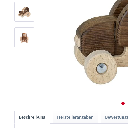
Beschreibung
Herstellerangaben
Bewertung