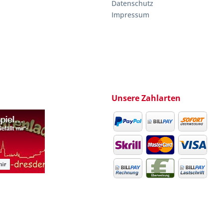
Datenschutz
Impressum
Unsere Zahlarten