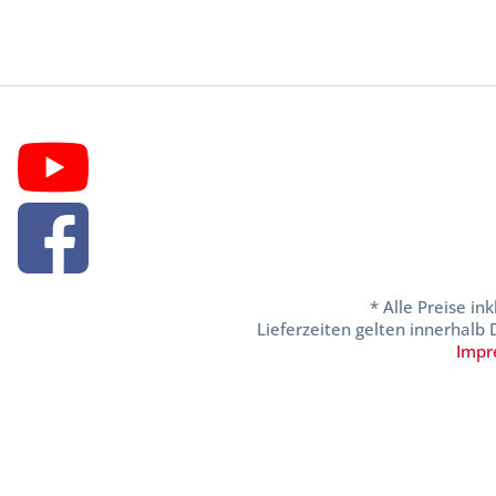
* Alle Preise in
Lieferzeiten gelten innerhalb
Impr