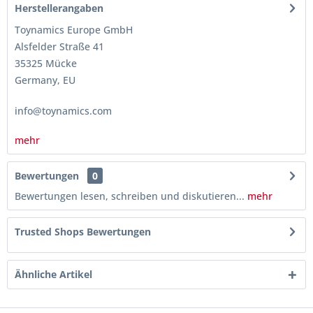
Herstellerangaben
Toynamics Europe GmbH
Alsfelder Straße 41
35325 Mücke
Germany, EU
info@toynamics.com
mehr
Bewertungen
0
Bewertungen lesen, schreiben und diskutieren...
mehr
Trusted Shops Bewertungen
Ähnliche Artikel