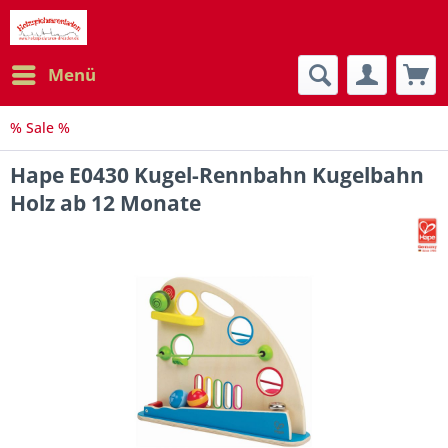
Menü
% Sale %
Hape E0430 Kugel-Rennbahn Kugelbahn
Holz ab 12 Monate