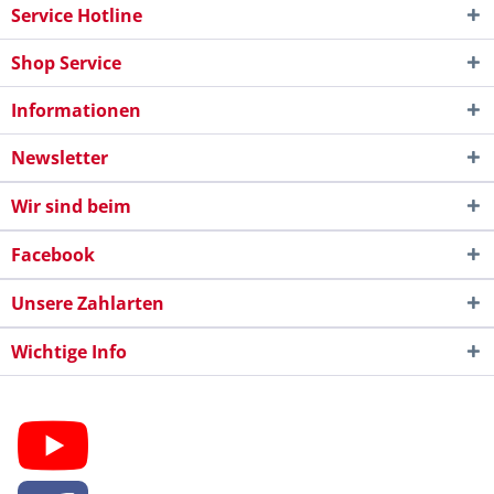
Service Hotline
Shop Service
Informationen
Newsletter
Wir sind beim
Facebook
Unsere Zahlarten
Wichtige Info