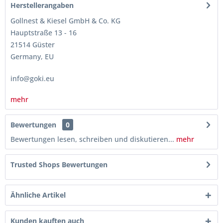
Herstellerangaben
Gollnest & Kiesel GmbH & Co. KG
Hauptstraße 13 - 16
21514 Güster
Germany, EU
info@goki.eu
mehr
Bewertungen
0
Bewertungen lesen, schreiben und diskutieren...
mehr
Trusted Shops Bewertungen
Ähnliche Artikel
Kunden kauften auch