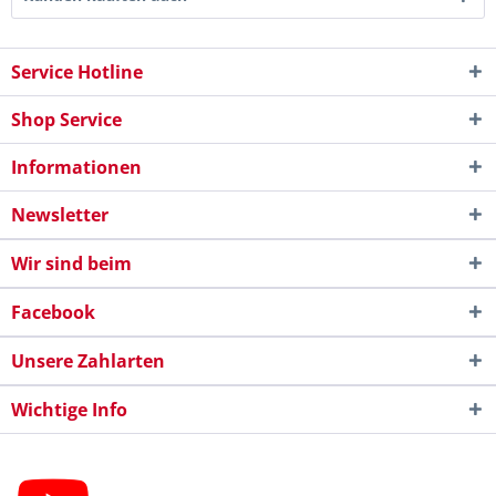
Service Hotline
Shop Service
Informationen
Newsletter
Wir sind beim
Facebook
Unsere Zahlarten
Wichtige Info