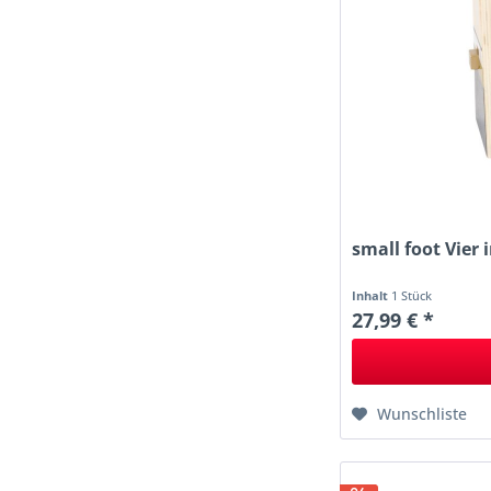
small foot Vier 
Inhalt
1 Stück
27,99 € *
Wunschliste