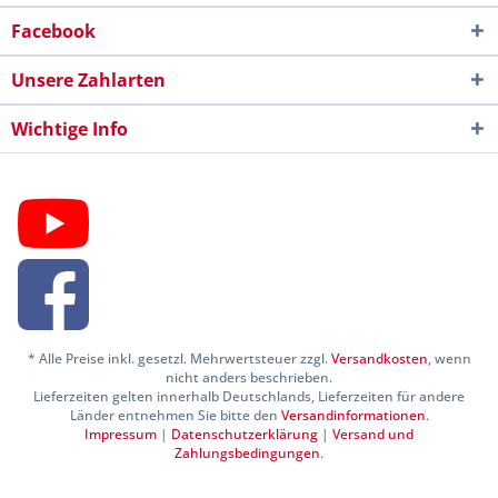
Facebook
Unsere Zahlarten
Wichtige Info
* Alle Preise inkl. gesetzl. Mehrwertsteuer zzgl.
Versandkosten
, wenn
nicht anders beschrieben.
Lieferzeiten gelten innerhalb Deutschlands, Lieferzeiten für andere
Länder entnehmen Sie bitte den
Versandinformationen
.
Impressum
|
Datenschutzerklärung
|
Versand und
Zahlungsbedingungen
.