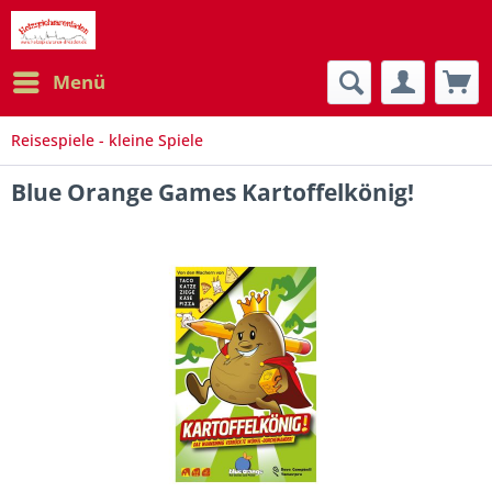
Menü
Reisespiele - kleine Spiele
Blue Orange Games Kartoffelkönig!