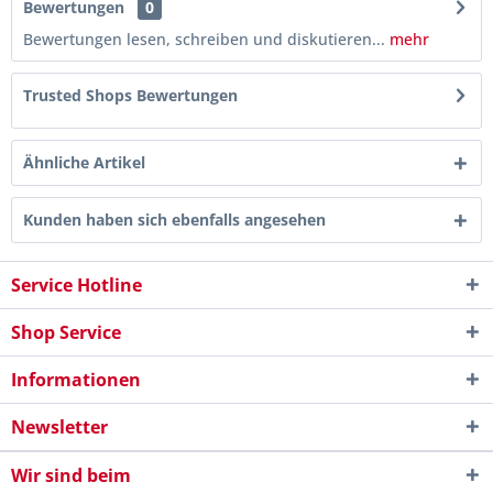
Bewertungen
0
Bewertungen lesen, schreiben und diskutieren...
mehr
Trusted Shops Bewertungen
Ähnliche Artikel
Kunden haben sich ebenfalls angesehen
Service Hotline
Shop Service
Informationen
Newsletter
Wir sind beim