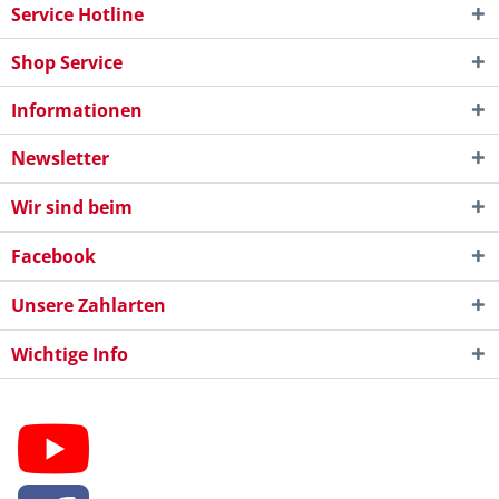
Service Hotline
Shop Service
Informationen
Newsletter
Wir sind beim
Facebook
Unsere Zahlarten
Wichtige Info