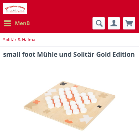
Menü
Solitär & Halma
small foot Mühle und Solitär Gold Edition