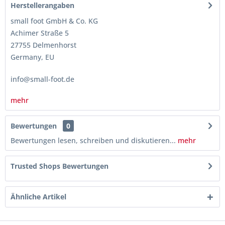
Herstellerangaben
small foot GmbH & Co. KG
Achimer Straße 5
27755 Delmenhorst
Germany, EU
info@small-foot.de
mehr
Bewertungen
0
Bewertungen lesen, schreiben und diskutieren...
mehr
Trusted Shops Bewertungen
Ähnliche Artikel