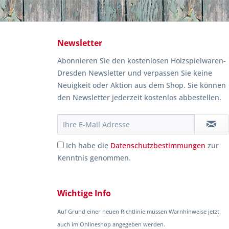
Newsletter
Abonnieren Sie den kostenlosen Holzspielwaren-
Dresden Newsletter und verpassen Sie keine
Neuigkeit oder Aktion aus dem Shop. Sie können
den Newsletter jederzeit kostenlos abbestellen.
Ich habe die
Datenschutzbestimmungen
zur
Kenntnis genommen.
Wichtige Info
Auf Grund einer neuen Richtlinie müssen Warnhinweise jetzt
auch im Onlineshop angegeben werden.