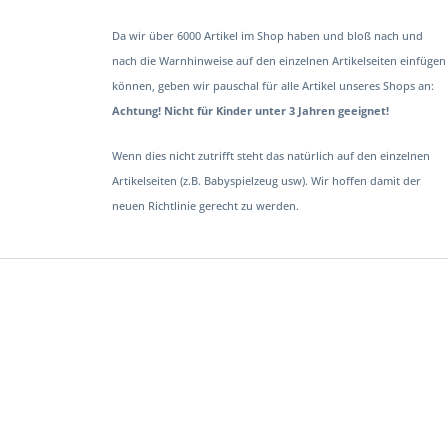
Da wir über 6000 Artikel im Shop haben und bloß nach und
nach die Warnhinweise auf den einzelnen Artikelseiten einfügen
können, geben wir pauschal für alle Artikel unseres Shops an:
Achtung! Nicht für Kinder unter 3 Jahren geeignet!
Wenn dies nicht zutrifft steht das natürlich auf den einzelnen
Artikelseiten (z.B. Babyspielzeug usw). Wir hoffen damit der
neuen Richtlinie gerecht zu werden.