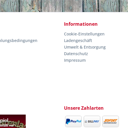
Informationen
Cookie-Einstellungen
hlungsbedingungen
Ladengeschäft
Umwelt & Entsorgung
Datenschutz
Impressum
Unsere Zahlarten