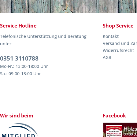
Service Hotline
Shop Service
Telefonische Unterstützung und Beratung
Kontakt
Versand und Za
unter:
Widerrufsrecht
0351 3110788
AGB
Mo-Fr.: 13:00-18:00 Uhr
Sa.: 09:00-13:00 Uhr
Wir sind beim
Facebook