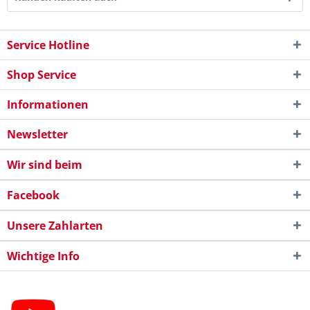
Service Hotline
Shop Service
Informationen
Newsletter
Wir sind beim
Facebook
Unsere Zahlarten
Wichtige Info