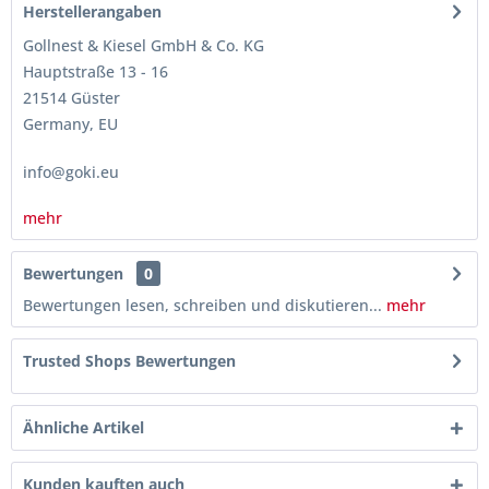
Herstellerangaben
Gollnest & Kiesel GmbH & Co. KG
Hauptstraße 13 - 16
21514 Güster
Germany, EU
info@goki.eu
mehr
Bewertungen
0
Bewertungen lesen, schreiben und diskutieren...
mehr
Trusted Shops Bewertungen
Ähnliche Artikel
Kunden kauften auch