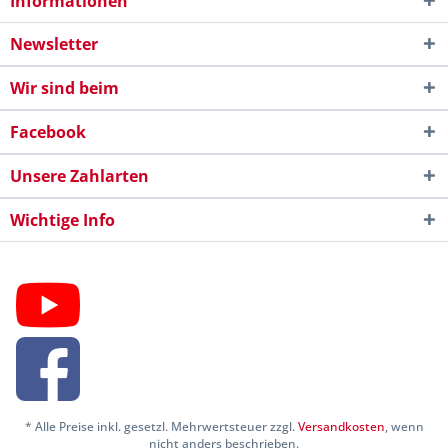
Informationen
Newsletter
Wir sind beim
Facebook
Unsere Zahlarten
Wichtige Info
* Alle Preise inkl. gesetzl. Mehrwertsteuer zzgl.
Versandkosten
, wenn
nicht anders beschrieben.