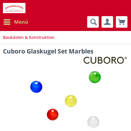
Menü
Baukästen & Konstruktion
Cuboro Glaskugel Set Marbles