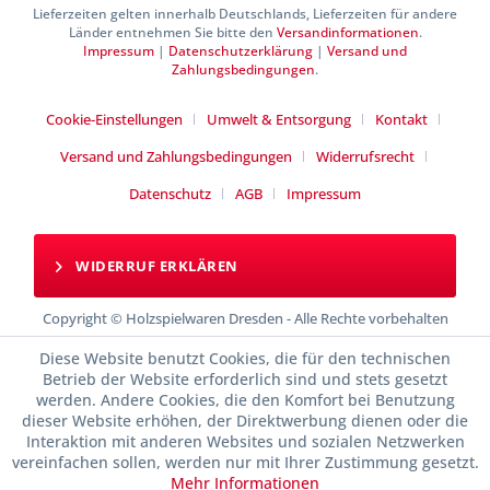
Lieferzeiten gelten innerhalb Deutschlands, Lieferzeiten für andere
Länder entnehmen Sie bitte den
Versandinformationen
.
Impressum
|
Datenschutzerklärung
|
Versand und
Zahlungsbedingungen
.
Cookie-Einstellungen
Umwelt & Entsorgung
Kontakt
Versand und Zahlungsbedingungen
Widerrufsrecht
Datenschutz
AGB
Impressum
WIDERRUF ERKLÄREN
Copyright © Holzspielwaren Dresden - Alle Rechte vorbehalten
Diese Website benutzt Cookies, die für den technischen
Betrieb der Website erforderlich sind und stets gesetzt
werden. Andere Cookies, die den Komfort bei Benutzung
dieser Website erhöhen, der Direktwerbung dienen oder die
Interaktion mit anderen Websites und sozialen Netzwerken
vereinfachen sollen, werden nur mit Ihrer Zustimmung gesetzt.
Mehr Informationen