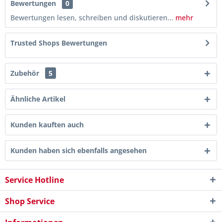
Bewertungen
0
Bewertungen lesen, schreiben und diskutieren...
mehr
Trusted Shops Bewertungen
Zubehör
5
Ähnliche Artikel
Kunden kauften auch
Kunden haben sich ebenfalls angesehen
Service Hotline
Shop Service