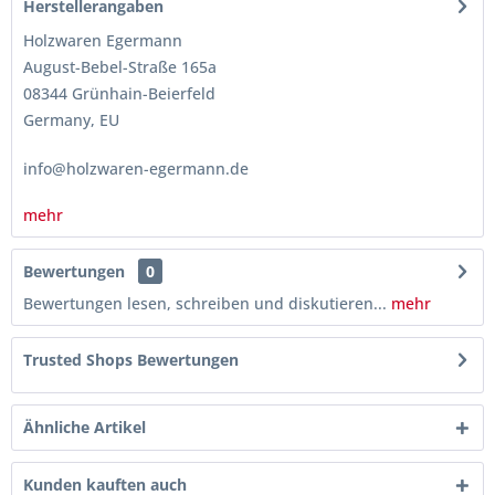
Herstellerangaben
Holzwaren Egermann
August-Bebel-Straße 165a
08344 Grünhain-Beierfeld
Germany, EU
info@holzwaren-egermann.de
mehr
Bewertungen
0
Bewertungen lesen, schreiben und diskutieren...
mehr
Trusted Shops Bewertungen
Ähnliche Artikel
Kunden kauften auch