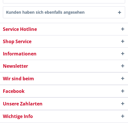
Kunden haben sich ebenfalls angesehen
Service Hotline
Shop Service
Informationen
Newsletter
Wir sind beim
Facebook
Unsere Zahlarten
Wichtige Info