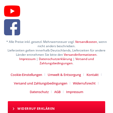
* Alle Preise inkl. gesetzl. Mehrwertsteuer zzgl.
Versandkosten
, wenn
nicht anders beschrieben.
Lieferzeiten gelten innerhalb Deutschlands, Lieferzeiten für andere
Länder entnehmen Sie bitte den
Versandinformationen
.
Impressum
|
Datenschutzerklärung
|
Versand und
Zahlungsbedingungen
.
Cookie-Einstellungen
Umwelt & Entsorgung
Kontakt
Versand und Zahlungsbedingungen
Widerrufsrecht
Datenschutz
AGB
Impressum
WIDERRUF ERKLÄREN