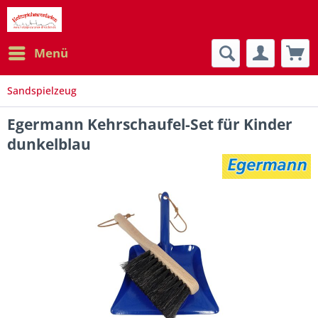
Menü
Sandspielzeug
Egermann Kehrschaufel-Set für Kinder
dunkelblau