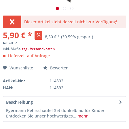
Dieser Artikel steht derzeit nicht zur Verfügung!
5,90 € *
8,50 € *
(30,59% gespart)
Inhalt:
2
inkl. MwSt.
zzgl. Versandkosten
Lieferzeit auf Anfrage
Wunschliste
Bewerten
Artikel-Nr.:
114392
HAN:
114392
Beschreibung
Egermann Kehrschaufel-Set dunkelblau für Kinder
Entdecken Sie unser hochwertiges...
mehr