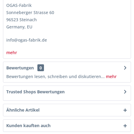
OGAS-Fabrik
Sonneberger Strasse 60
96523 Steinach
Germany, EU
info@ogas-fabrik.de
mehr
Bewertungen
0
Bewertungen lesen, schreiben und diskutieren...
mehr
Trusted Shops Bewertungen
Ähnliche Artikel
Kunden kauften auch