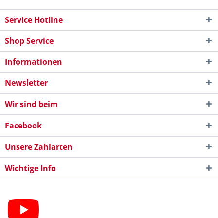
Service Hotline
Shop Service
Informationen
Newsletter
Wir sind beim
Facebook
Unsere Zahlarten
Wichtige Info