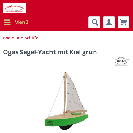
Menü
Boote und Schiffe
Ogas Segel-Yacht mit Kiel grün