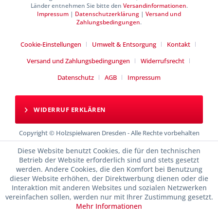
Länder entnehmen Sie bitte den
Versandinformationen
.
Impressum
|
Datenschutzerklärung
|
Versand und
Zahlungsbedingungen
.
Cookie-Einstellungen
Umwelt & Entsorgung
Kontakt
Versand und Zahlungsbedingungen
Widerrufsrecht
Datenschutz
AGB
Impressum
WIDERRUF ERKLÄREN
Copyright © Holzspielwaren Dresden - Alle Rechte vorbehalten
Diese Website benutzt Cookies, die für den technischen
Betrieb der Website erforderlich sind und stets gesetzt
werden. Andere Cookies, die den Komfort bei Benutzung
dieser Website erhöhen, der Direktwerbung dienen oder die
Interaktion mit anderen Websites und sozialen Netzwerken
vereinfachen sollen, werden nur mit Ihrer Zustimmung gesetzt.
Mehr Informationen