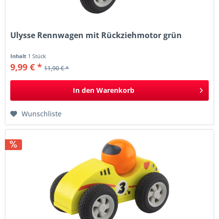
Ulysse Rennwagen mit Rückziehmotor grün
Inhalt
1 Stück
9,99 € *
11,90 € *
In den
Warenkorb
Wunschliste