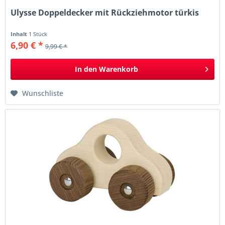
Ulysse Doppeldecker mit Rückziehmotor türkis
Inhalt
1 Stück
6,90 € *
9,99 € *
In den
Warenkorb
Wunschliste