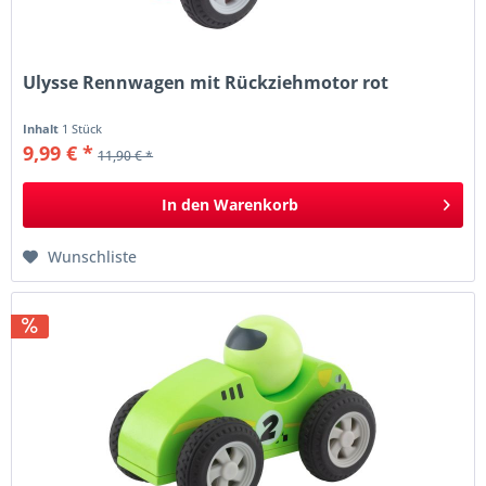
Ulysse Rennwagen mit Rückziehmotor rot
Inhalt
1 Stück
9,99 € *
11,90 € *
In den
Warenkorb
Wunschliste