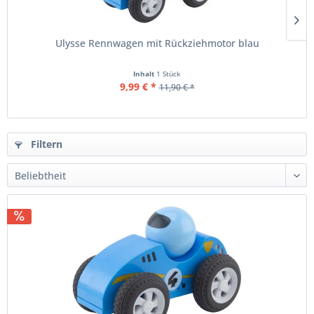
Ulysse Rennwagen mit Rückziehmotor blau
Inhalt
1 Stück
9,99 € *
11,90 € *
Filtern