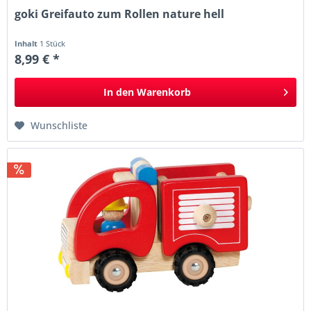
goki Greifauto zum Rollen nature hell
Inhalt
1 Stück
8,99 € *
In den
Warenkorb
Wunschliste