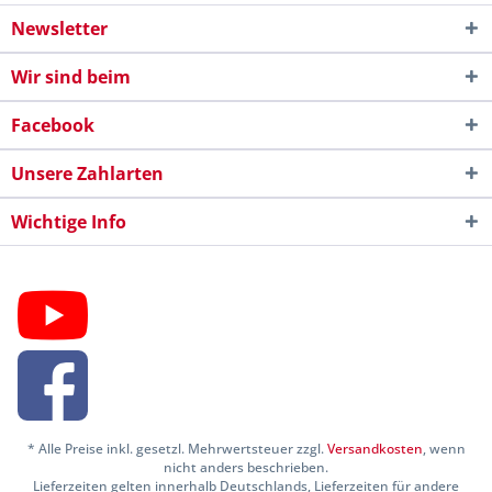
Newsletter
Wir sind beim
Facebook
Unsere Zahlarten
Wichtige Info
* Alle Preise inkl. gesetzl. Mehrwertsteuer zzgl.
Versandkosten
, wenn
nicht anders beschrieben.
Lieferzeiten gelten innerhalb Deutschlands, Lieferzeiten für andere