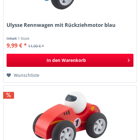
Ulysse Rennwagen mit Rückziehmotor blau
Inhalt
1 Stück
9,99 € *
11,90 € *
In den
Warenkorb
Wunschliste