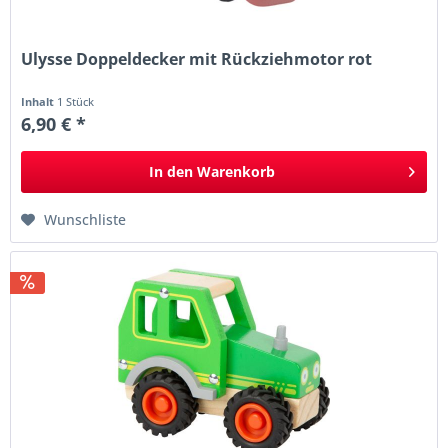
Ulysse Doppeldecker mit Rückziehmotor rot
Inhalt
1 Stück
6,90 € *
In den
Warenkorb
Wunschliste