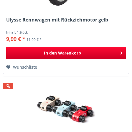
Ulysse Rennwagen mit Rückziehmotor gelb
Inhalt
1 Stück
9,99 € *
11,90 € *
In den
Warenkorb
Wunschliste