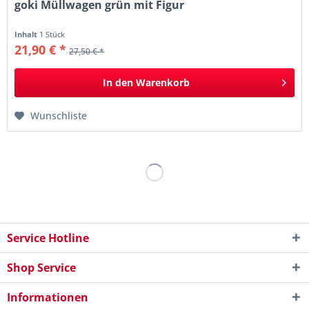
goki Müllwagen grün mit Figur
Inhalt
1 Stück
21,90 € *
27,50 € *
In den
Warenkorb
Wunschliste
Service Hotline
Shop Service
Informationen