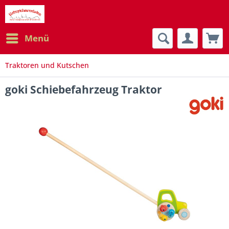
Menü
Traktoren und Kutschen
goki Schiebefahrzeug Traktor