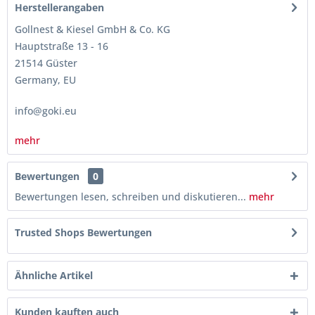
Herstellerangaben
Gollnest & Kiesel GmbH & Co. KG
Hauptstraße 13 - 16
21514 Güster
Germany, EU
info@goki.eu
mehr
Bewertungen
0
Bewertungen lesen, schreiben und diskutieren...
mehr
Trusted Shops Bewertungen
Ähnliche Artikel
Kunden kauften auch