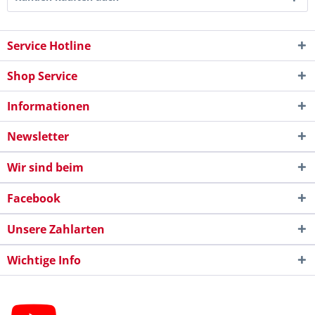
Service Hotline
Shop Service
Informationen
Newsletter
Wir sind beim
Facebook
Unsere Zahlarten
Wichtige Info