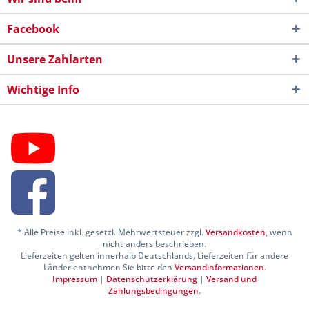
Facebook
Unsere Zahlarten
Wichtige Info
* Alle Preise inkl. gesetzl. Mehrwertsteuer zzgl.
Versandkosten
, wenn
nicht anders beschrieben.
Lieferzeiten gelten innerhalb Deutschlands, Lieferzeiten für andere
Länder entnehmen Sie bitte den
Versandinformationen
.
Impressum
|
Datenschutzerklärung
|
Versand und
Zahlungsbedingungen
.