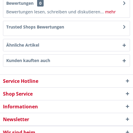
Bewertungen
0
Bewertungen lesen, schreiben und diskutieren...
mehr
Trusted Shops Bewertungen
Ähnliche Artikel
Kunden kauften auch
Service Hotline
Shop Service
Informationen
Newsletter
Wir sind beim