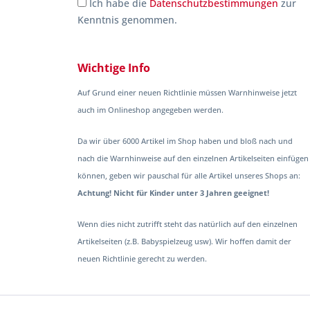
Ich habe die
Datenschutzbestimmungen
zur
Kenntnis genommen.
Wichtige Info
Auf Grund einer neuen Richtlinie müssen Warnhinweise jetzt
auch im Onlineshop angegeben werden.
Da wir über 6000 Artikel im Shop haben und bloß nach und
nach die Warnhinweise auf den einzelnen Artikelseiten einfügen
können, geben wir pauschal für alle Artikel unseres Shops an:
Achtung! Nicht für Kinder unter 3 Jahren geeignet!
Wenn dies nicht zutrifft steht das natürlich auf den einzelnen
Artikelseiten (z.B. Babyspielzeug usw). Wir hoffen damit der
neuen Richtlinie gerecht zu werden.