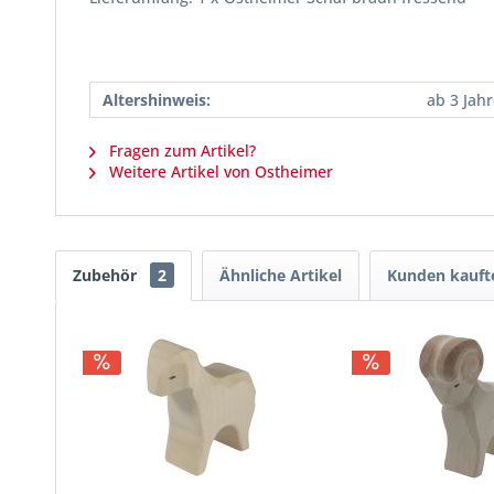
Altershinweis:
ab 3 Jah
Fragen zum Artikel?
Weitere Artikel von Ostheimer
Zubehör
2
Ähnliche Artikel
Kunden kauft