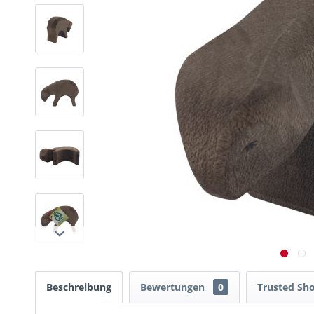
Beschreibung
Bewertungen
0
Trusted Sh