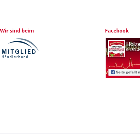
Wir sind beim
Facebook