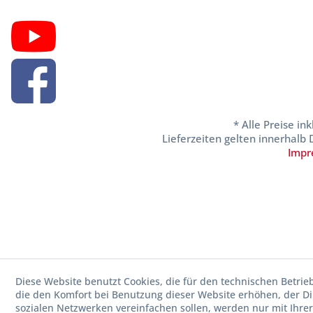
* Alle Preise in
Lieferzeiten gelten innerhalb
Impr
Diese Website benutzt Cookies, die für den technischen Betrie
die den Komfort bei Benutzung dieser Website erhöhen, der D
sozialen Netzwerken vereinfachen sollen, werden nur mit Ihre