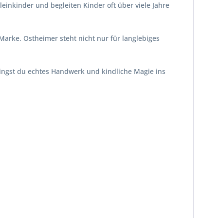
leinkinder und begleiten Kinder oft über viele Jahre
arke. Ostheimer steht nicht nur für langlebiges
bringst du echtes Handwerk und kindliche Magie ins