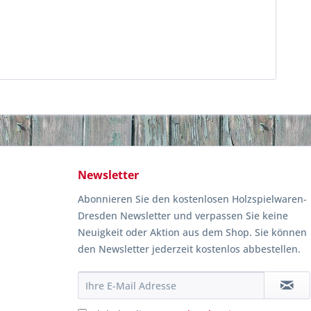
Newsletter
Abonnieren Sie den kostenlosen Holzspielwaren-
Dresden Newsletter und verpassen Sie keine
Neuigkeit oder Aktion aus dem Shop. Sie können
den Newsletter jederzeit kostenlos abbestellen.