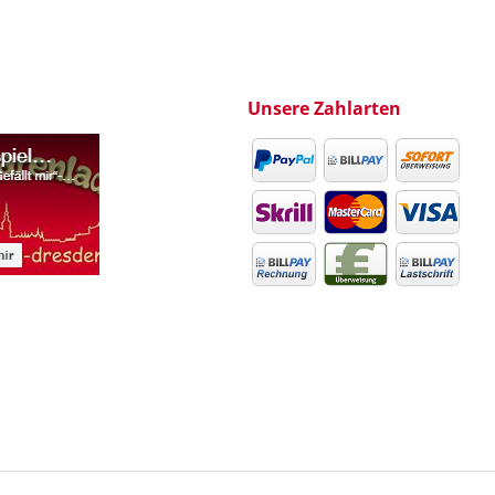
Unsere Zahlarten