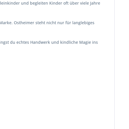
leinkinder und begleiten Kinder oft über viele Jahre
arke. Ostheimer steht nicht nur für langlebiges
bringst du echtes Handwerk und kindliche Magie ins