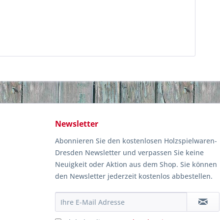
Newsletter
Abonnieren Sie den kostenlosen Holzspielwaren-
Dresden Newsletter und verpassen Sie keine
Neuigkeit oder Aktion aus dem Shop. Sie können
den Newsletter jederzeit kostenlos abbestellen.