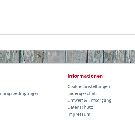
Informationen
Cookie-Einstellungen
hlungsbedingungen
Ladengeschäft
Umwelt & Entsorgung
Datenschutz
Impressum