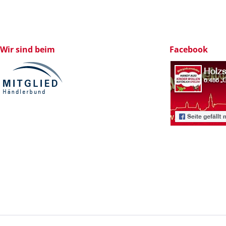
Wir sind beim
Facebook