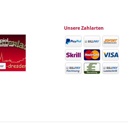
Unsere Zahlarten