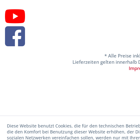
* Alle Preise in
Lieferzeiten gelten innerhalb
Impr
Diese Website benutzt Cookies, die für den technischen Betrie
die den Komfort bei Benutzung dieser Website erhöhen, der D
sozialen Netzwerken vereinfachen sollen, werden nur mit Ihre