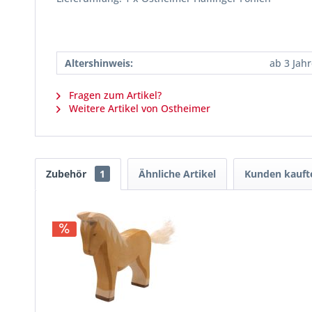
Altershinweis:
ab 3 Jah
Fragen zum Artikel?
Weitere Artikel von Ostheimer
Zubehör
1
Ähnliche Artikel
Kunden kauft