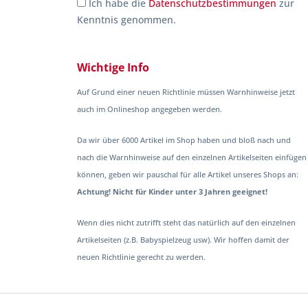
Ich habe die
Datenschutzbestimmungen
zur
Kenntnis genommen.
Wichtige Info
Auf Grund einer neuen Richtlinie müssen Warnhinweise jetzt
auch im Onlineshop angegeben werden.
Da wir über 6000 Artikel im Shop haben und bloß nach und
nach die Warnhinweise auf den einzelnen Artikelseiten einfügen
können, geben wir pauschal für alle Artikel unseres Shops an:
Achtung! Nicht für Kinder unter 3 Jahren geeignet!
Wenn dies nicht zutrifft steht das natürlich auf den einzelnen
Artikelseiten (z.B. Babyspielzeug usw). Wir hoffen damit der
neuen Richtlinie gerecht zu werden.