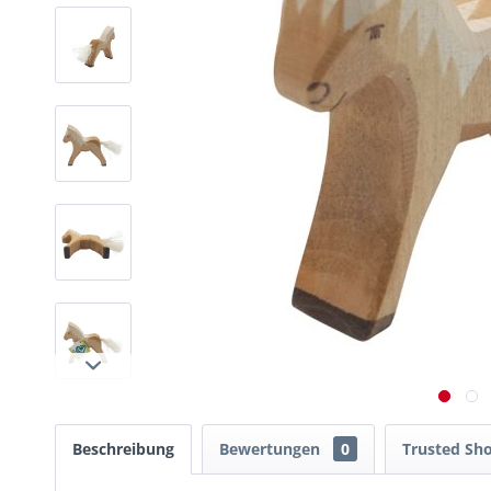
Beschreibung
Bewertungen
0
Trusted Sh