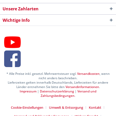
Unsere Zahlarten
Wichtige Info
* Alle Preise inkl. gesetzl. Mehrwertsteuer zzgl.
Versandkosten
, wenn
nicht anders beschrieben.
Lieferzeiten gelten innerhalb Deutschlands, Lieferzeiten für andere
Länder entnehmen Sie bitte den
Versandinformationen
.
Impressum
|
Datenschutzerklärung
|
Versand und
Zahlungsbedingungen
.
Cookie-Einstellungen
Umwelt & Entsorgung
Kontakt