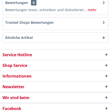
Bewertungen
0
Bewertungen lesen, schreiben und diskutieren...
mehr
Trusted Shops Bewertungen
Ähnliche Artikel
Service Hotline
Shop Service
Informationen
Newsletter
Wir sind beim
Facebook