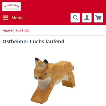
Menü
Figuren aus Holz
Ostheimer Luchs laufend