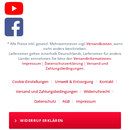
* Alle Preise inkl. gesetzl. Mehrwertsteuer zzgl.
Versandkosten
, wenn
nicht anders beschrieben.
Lieferzeiten gelten innerhalb Deutschlands, Lieferzeiten für andere
Länder entnehmen Sie bitte den
Versandinformationen
.
Impressum
|
Datenschutzerklärung
|
Versand und
Zahlungsbedingungen
.
Cookie-Einstellungen
Umwelt & Entsorgung
Kontakt
Versand und Zahlungsbedingungen
Widerrufsrecht
Datenschutz
AGB
Impressum
WIDERRUF ERKLÄREN