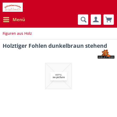
Menü
Figuren aus Holz
Holztiger Fohlen dunkelbraun stehend