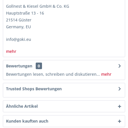
Gollnest & Kiesel GmbH & Co. KG
Hauptstraße 13 - 16
21514 Güster
Germany, EU
info@goki.eu
mehr
Bewertungen
0
Bewertungen lesen, schreiben und diskutieren...
mehr
Trusted Shops Bewertungen
Ähnliche Artikel
Kunden kauften auch