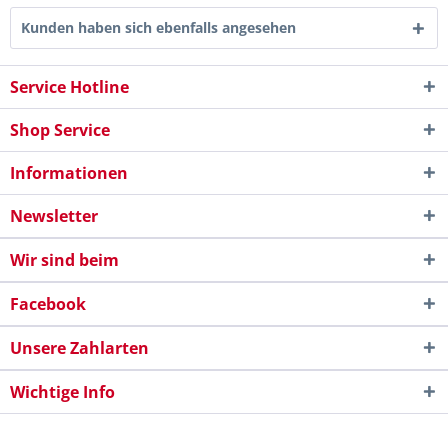
Kunden haben sich ebenfalls angesehen
Service Hotline
Shop Service
Informationen
Newsletter
Wir sind beim
Facebook
Unsere Zahlarten
Wichtige Info