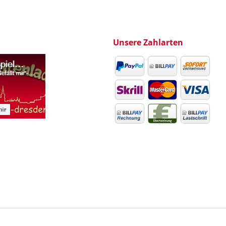
Unsere Zahlarten