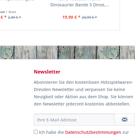
Dinosaurier Bande 5 Dinos,...
halt
1 Stück
 € *
19,90 € *
2,49 € *
24,99 € *
Newsletter
Abonnieren Sie den kostenlosen Holzspielwaren-
Dresden Newsletter und verpassen Sie keine
Neuigkeit oder Aktion aus dem Shop. Sie können
den Newsletter jederzeit kostenlos abbestellen.
Ich habe die
Datenschutzbestimmungen
zur