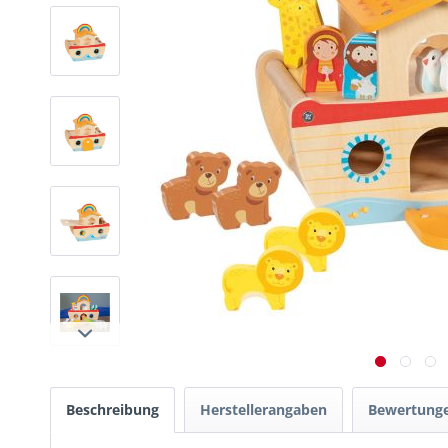
Beschreibung
Herstellerangaben
Bewertung