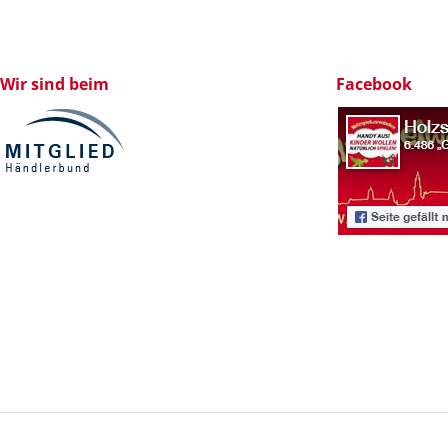
Wir sind beim
Facebook