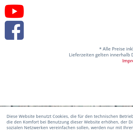
* Alle Preise in
Lieferzeiten gelten innerhalb
Impr
Diese Website benutzt Cookies, die für den technischen Betrie
die den Komfort bei Benutzung dieser Website erhöhen, der D
sozialen Netzwerken vereinfachen sollen, werden nur mit Ihre