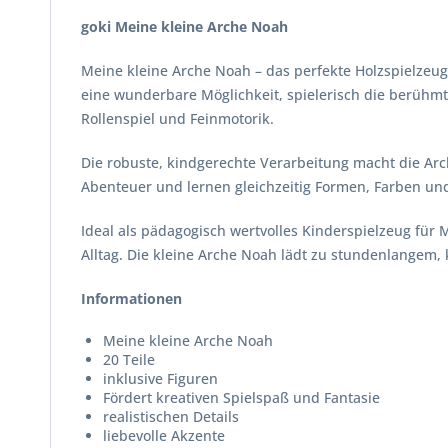
goki Meine kleine Arche Noah
Meine kleine Arche Noah – das perfekte Holzspielzeug 
eine wunderbare Möglichkeit, spielerisch die berühmte
Rollenspiel und Feinmotorik.
Die robuste, kindgerechte Verarbeitung macht die Ar
Abenteuer und lernen gleichzeitig Formen, Farben un
Ideal als pädagogisch wertvolles Kinderspielzeug für
Alltag. Die kleine Arche Noah lädt zu stundenlangem, 
Informationen
Meine kleine Arche Noah
20 Teile
inklusive Figuren
Fördert kreativen Spielspaß und Fantasie
realistischen Details
liebevolle Akzente