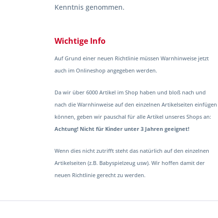
Kenntnis genommen.
Wichtige Info
Auf Grund einer neuen Richtlinie müssen Warnhinweise jetzt
auch im Onlineshop angegeben werden.
Da wir über 6000 Artikel im Shop haben und bloß nach und
nach die Warnhinweise auf den einzelnen Artikelseiten einfügen
können, geben wir pauschal für alle Artikel unseres Shops an:
Achtung! Nicht für Kinder unter 3 Jahren geeignet!
Wenn dies nicht zutrifft steht das natürlich auf den einzelnen
Artikelseiten (z.B. Babyspielzeug usw). Wir hoffen damit der
neuen Richtlinie gerecht zu werden.