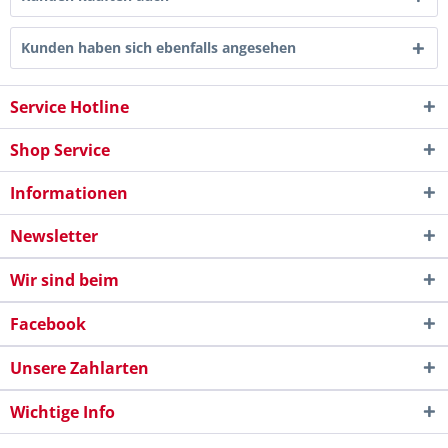
Kunden haben sich ebenfalls angesehen
Service Hotline
Shop Service
Informationen
Newsletter
Wir sind beim
Facebook
Unsere Zahlarten
Wichtige Info