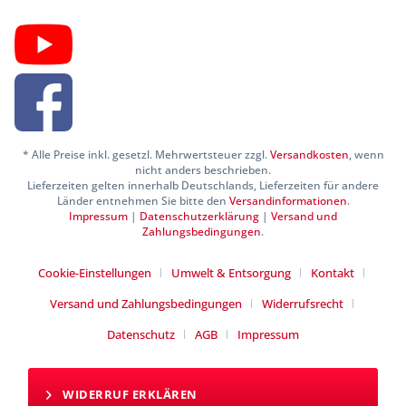
* Alle Preise inkl. gesetzl. Mehrwertsteuer zzgl.
Versandkosten
, wenn
nicht anders beschrieben.
Lieferzeiten gelten innerhalb Deutschlands, Lieferzeiten für andere
Länder entnehmen Sie bitte den
Versandinformationen
.
Impressum
|
Datenschutzerklärung
|
Versand und
Zahlungsbedingungen
.
Cookie-Einstellungen
Umwelt & Entsorgung
Kontakt
Versand und Zahlungsbedingungen
Widerrufsrecht
Datenschutz
AGB
Impressum
WIDERRUF ERKLÄREN