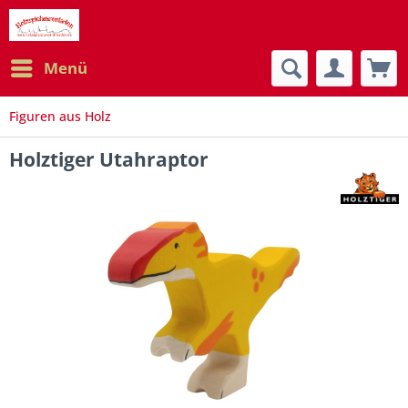
Menü
Figuren aus Holz
Holztiger Utahraptor