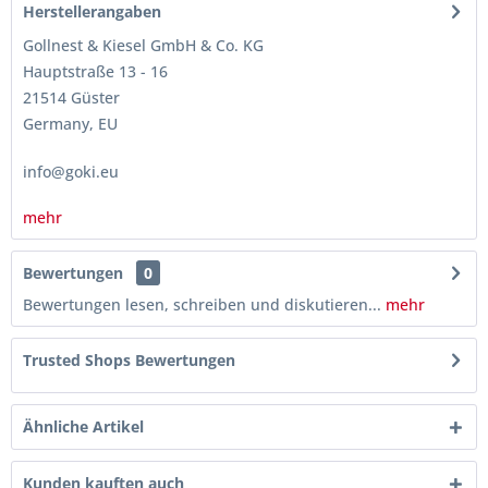
Herstellerangaben
Gollnest & Kiesel GmbH & Co. KG
Hauptstraße 13 - 16
21514 Güster
Germany, EU
info@goki.eu
mehr
Bewertungen
0
Bewertungen lesen, schreiben und diskutieren...
mehr
Trusted Shops Bewertungen
Ähnliche Artikel
Kunden kauften auch