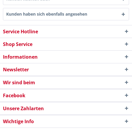
Kunden haben sich ebenfalls angesehen
Service Hotline
Shop Service
Informationen
Newsletter
Wir sind beim
Facebook
Unsere Zahlarten
Wichtige Info