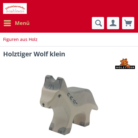
Menü
Figuren aus Holz
Holztiger Wolf klein