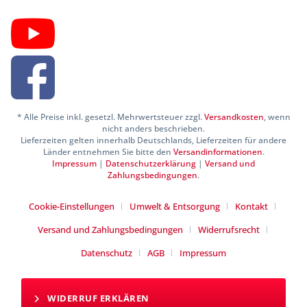
* Alle Preise inkl. gesetzl. Mehrwertsteuer zzgl.
Versandkosten
, wenn
nicht anders beschrieben.
Lieferzeiten gelten innerhalb Deutschlands, Lieferzeiten für andere
Länder entnehmen Sie bitte den
Versandinformationen
.
Impressum
|
Datenschutzerklärung
|
Versand und
Zahlungsbedingungen
.
Cookie-Einstellungen
Umwelt & Entsorgung
Kontakt
Versand und Zahlungsbedingungen
Widerrufsrecht
Datenschutz
AGB
Impressum
WIDERRUF ERKLÄREN