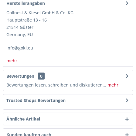
Herstellerangaben
Gollnest & Kiesel GmbH & Co. KG
Hauptstraße 13 - 16
21514 Güster
Germany, EU
info@goki.eu
mehr
Bewertungen
0
Bewertungen lesen, schreiben und diskutieren...
mehr
Trusted Shops Bewertungen
Ähnliche Artikel
Kunden kauften auch