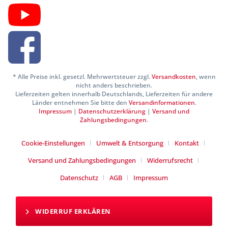
* Alle Preise inkl. gesetzl. Mehrwertsteuer zzgl.
Versandkosten
, wenn
nicht anders beschrieben.
Lieferzeiten gelten innerhalb Deutschlands, Lieferzeiten für andere
Länder entnehmen Sie bitte den
Versandinformationen
.
Impressum
|
Datenschutzerklärung
|
Versand und
Zahlungsbedingungen
.
Cookie-Einstellungen
Umwelt & Entsorgung
Kontakt
Versand und Zahlungsbedingungen
Widerrufsrecht
Datenschutz
AGB
Impressum
WIDERRUF ERKLÄREN