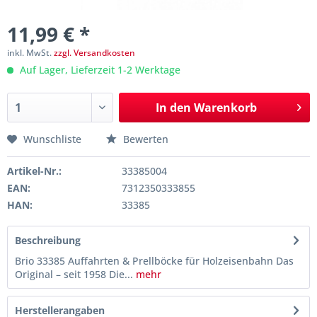
11,99 € *
inkl. MwSt.
zzgl. Versandkosten
Auf Lager, Lieferzeit 1-2 Werktage
In den
Warenkorb
Wunschliste
Bewerten
Artikel-Nr.:
33385004
EAN:
7312350333855
HAN:
33385
Beschreibung
Brio 33385 Auffahrten & Prellböcke für Holzeisenbahn Das
Original – seit 1958 Die...
mehr
Herstellerangaben