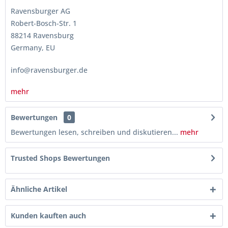
Ravensburger AG
Robert-Bosch-Str. 1
88214 Ravensburg
Germany, EU
info@ravensburger.de
mehr
Bewertungen
0
Bewertungen lesen, schreiben und diskutieren...
mehr
Trusted Shops Bewertungen
Ähnliche Artikel
Kunden kauften auch