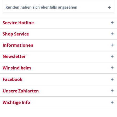
Kunden haben sich ebenfalls angesehen
Service Hotline
Shop Service
Informationen
Newsletter
Wir sind beim
Facebook
Unsere Zahlarten
Wichtige Info