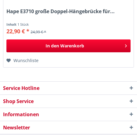
Hape E3710 große Doppel-Hängebrücke für...
Inhalt
1 Stück
22,90 € *
24,99 € *
In den
Warenkorb
Wunschliste
Service Hotline
Shop Service
Informationen
Newsletter