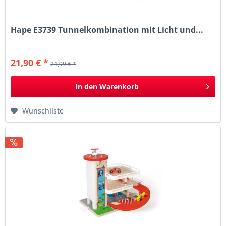
Hape E3739 Tunnelkombination mit Licht und...
21,90 € *
24,99 € *
In den
Warenkorb
Wunschliste