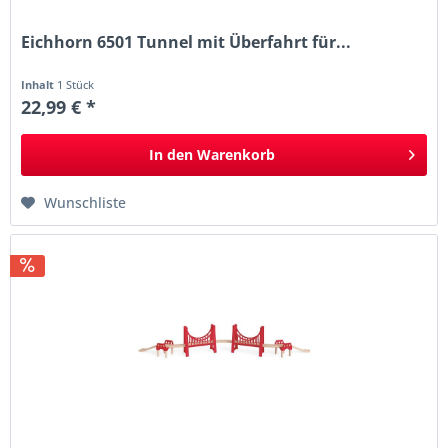
Eichhorn 6501 Tunnel mit Überfahrt für...
Inhalt
1 Stück
22,99 € *
In den
Warenkorb
Wunschliste