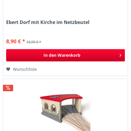
Ebert Dorf mit Kirche im Netzbeutel
8,90 € *
10,99 € *
In den
Warenkorb
Wunschliste