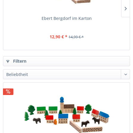
Ebert Bergdorf im Karton
12,90 € *
14,99 € *
Filtern