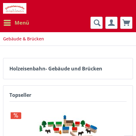
Menü
Gebäude & Brücken
Holzeisenbahn- Gebäude und Brücken
Topseller