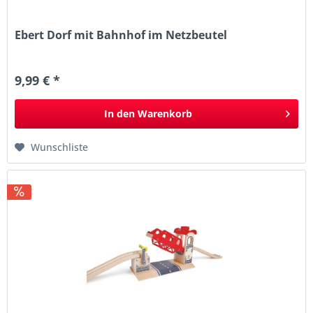
Ebert Dorf mit Bahnhof im Netzbeutel
9,99 € *
In den
Warenkorb
Wunschliste