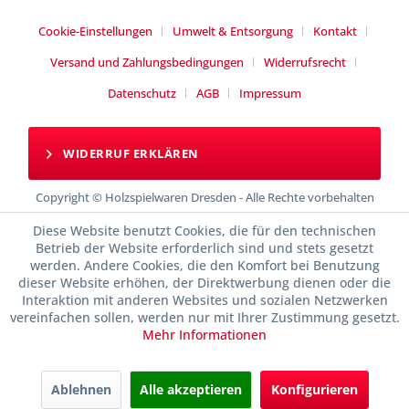
Cookie-Einstellungen
Umwelt & Entsorgung
Kontakt
Versand und Zahlungsbedingungen
Widerrufsrecht
Datenschutz
AGB
Impressum
WIDERRUF ERKLÄREN
Copyright © Holzspielwaren Dresden - Alle Rechte vorbehalten
Diese Website benutzt Cookies, die für den technischen
Betrieb der Website erforderlich sind und stets gesetzt
werden. Andere Cookies, die den Komfort bei Benutzung
dieser Website erhöhen, der Direktwerbung dienen oder die
Interaktion mit anderen Websites und sozialen Netzwerken
vereinfachen sollen, werden nur mit Ihrer Zustimmung gesetzt.
Mehr Informationen
Ablehnen
Alle akzeptieren
Konfigurieren