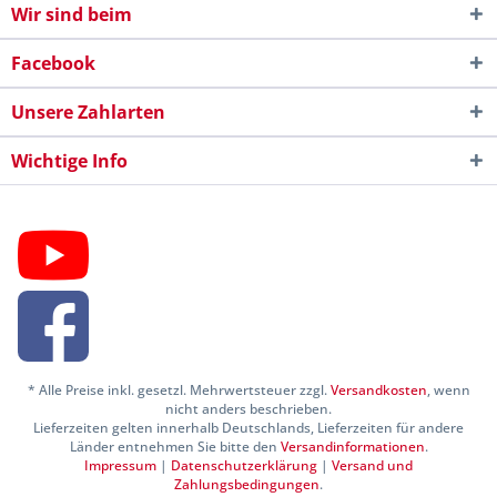
Wir sind beim
Facebook
Unsere Zahlarten
Wichtige Info
* Alle Preise inkl. gesetzl. Mehrwertsteuer zzgl.
Versandkosten
, wenn
nicht anders beschrieben.
Lieferzeiten gelten innerhalb Deutschlands, Lieferzeiten für andere
Länder entnehmen Sie bitte den
Versandinformationen
.
Impressum
|
Datenschutzerklärung
|
Versand und
Zahlungsbedingungen
.