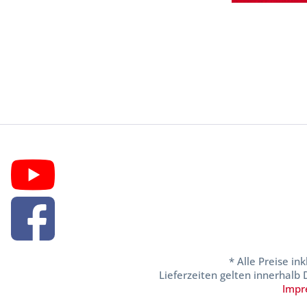
* Alle Preise in
Lieferzeiten gelten innerhalb
Impr