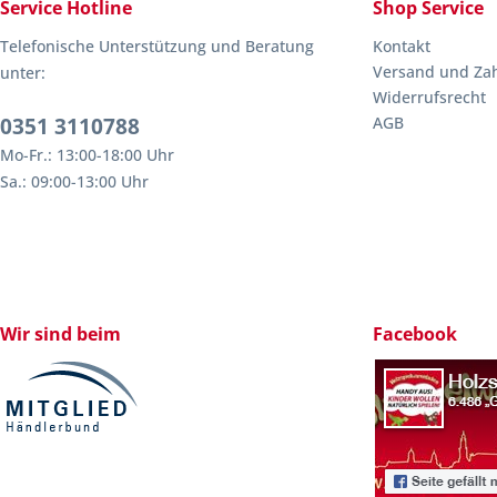
Service Hotline
Shop Service
Telefonische Unterstützung und Beratung
Kontakt
Versand und Za
unter:
Widerrufsrecht
0351 3110788
AGB
Mo-Fr.: 13:00-18:00 Uhr
Sa.: 09:00-13:00 Uhr
Wir sind beim
Facebook