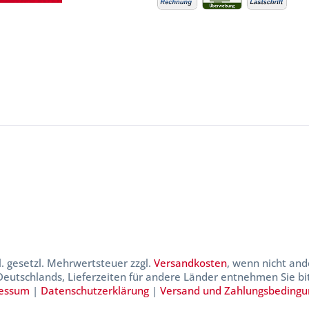
kl. gesetzl. Mehrwertsteuer zzgl.
Versandkosten
, wenn nicht and
 Deutschlands, Lieferzeiten für andere Länder entnehmen Sie b
essum
|
Datenschutzerklärung
|
Versand und Zahlungsbeding