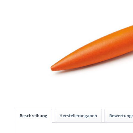
Beschreibung
Herstellerangaben
Bewertung