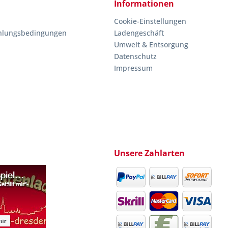
Informationen
Cookie-Einstellungen
hlungsbedingungen
Ladengeschäft
Umwelt & Entsorgung
Datenschutz
Impressum
Unsere Zahlarten