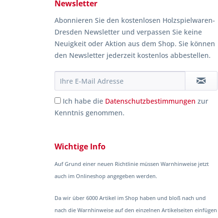
Newsletter
Abonnieren Sie den kostenlosen Holzspielwaren-
Dresden Newsletter und verpassen Sie keine
Neuigkeit oder Aktion aus dem Shop. Sie können
den Newsletter jederzeit kostenlos abbestellen.
Ich habe die
Datenschutzbestimmungen
zur
Kenntnis genommen.
Wichtige Info
Auf Grund einer neuen Richtlinie müssen Warnhinweise jetzt
auch im Onlineshop angegeben werden.
Da wir über 6000 Artikel im Shop haben und bloß nach und
nach die Warnhinweise auf den einzelnen Artikelseiten einfügen