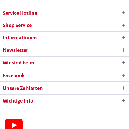
Service Hotline
Shop Service
Informationen
Newsletter
Wir sind beim
Facebook
Unsere Zahlarten
Wichtige Info