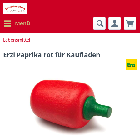
Menü
Lebensmittel
Erzi Paprika rot für Kaufladen