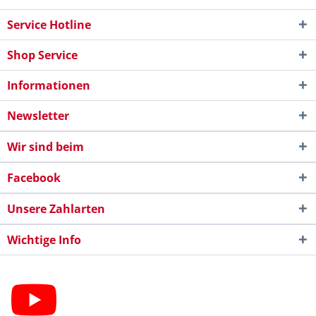
Service Hotline
Shop Service
Informationen
Newsletter
Wir sind beim
Facebook
Unsere Zahlarten
Wichtige Info