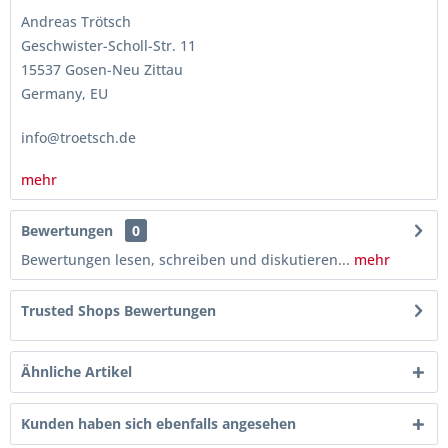
Andreas Trötsch
Geschwister-Scholl-Str. 11
15537 Gosen-Neu Zittau
Germany, EU
info@troetsch.de
mehr
Bewertungen
0
Bewertungen lesen, schreiben und diskutieren...
mehr
Trusted Shops Bewertungen
Ähnliche Artikel
Kunden haben sich ebenfalls angesehen