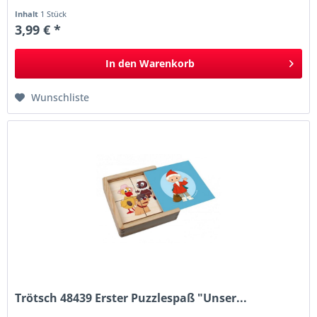
Inhalt
1 Stück
3,99 € *
In den
Warenkorb
Wunschliste
Trötsch 48439 Erster Puzzlespaß "Unser...