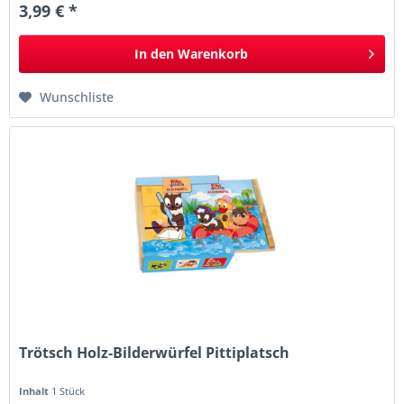
3,99 € *
In den
Warenkorb
Wunschliste
Trötsch Holz-Bilderwürfel Pittiplatsch
Inhalt
1 Stück