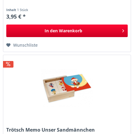
Inhalt
1 Stück
3,95 € *
In den
Warenkorb
Wunschliste
Trötsch Memo Unser Sandmännchen