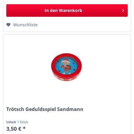
In den
Warenkorb
Wunschliste
Trötsch Geduldsspiel Sandmann
Inhalt
1 Stück
3,50 € *