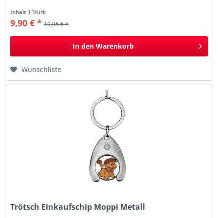
Inhalt
1 Stück
9,90 € *
10,95 € *
In den
Warenkorb
Wunschliste
Trötsch Einkaufschip Moppi Metall