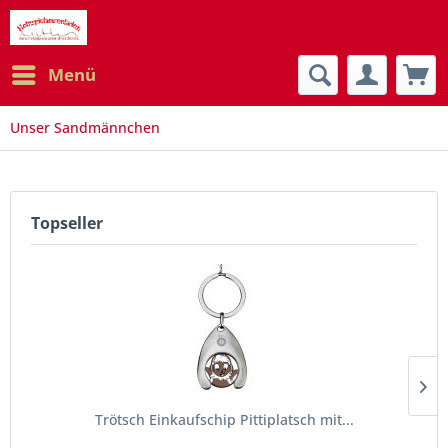
Menü
Unser Sandmännchen
Topseller
Trötsch Einkaufschip Pittiplatsch mit...