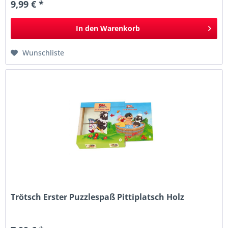
9,99 € *
In den
Warenkorb
Wunschliste
Trötsch Erster Puzzlespaß Pittiplatsch Holz