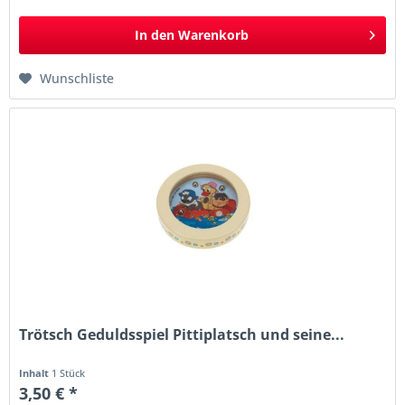
In den
Warenkorb
Wunschliste
Trötsch Geduldsspiel Pittiplatsch und seine...
Inhalt
1 Stück
3,50 € *