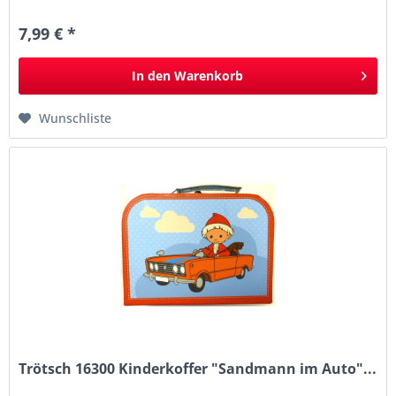
7,99 € *
In den
Warenkorb
Wunschliste
Trötsch 16300 Kinderkoffer "Sandmann im Auto"...