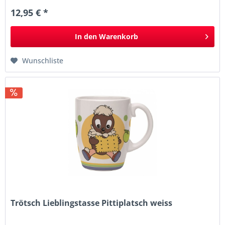
12,95 € *
In den
Warenkorb
Wunschliste
Trötsch Lieblingstasse Pittiplatsch weiss