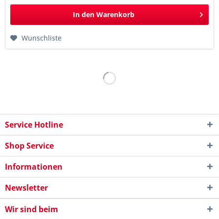
In den
Warenkorb
Wunschliste
Service Hotline
Shop Service
Informationen
Newsletter
Wir sind beim