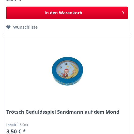
In den
Warenkorb
Wunschliste
Trötsch Geduldsspiel Sandmann auf dem Mond
Inhalt
1 Stück
3,50 € *