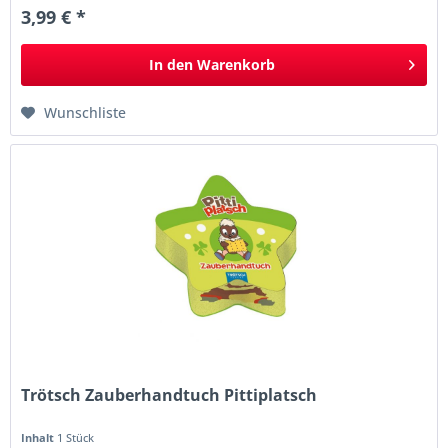
3,99 € *
In den
Warenkorb
Wunschliste
Trötsch Zauberhandtuch Pittiplatsch
Inhalt
1 Stück