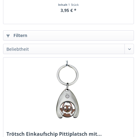
Inhalt
1 Stück
3,95 € *
Filtern
Trötsch Einkaufschip Pittiplatsch mit...