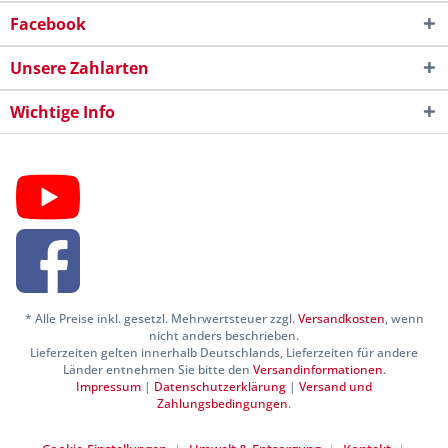
Facebook
Unsere Zahlarten
Wichtige Info
* Alle Preise inkl. gesetzl. Mehrwertsteuer zzgl.
Versandkosten
, wenn
nicht anders beschrieben.
Lieferzeiten gelten innerhalb Deutschlands, Lieferzeiten für andere
Länder entnehmen Sie bitte den
Versandinformationen
.
Impressum
|
Datenschutzerklärung
|
Versand und
Zahlungsbedingungen
.