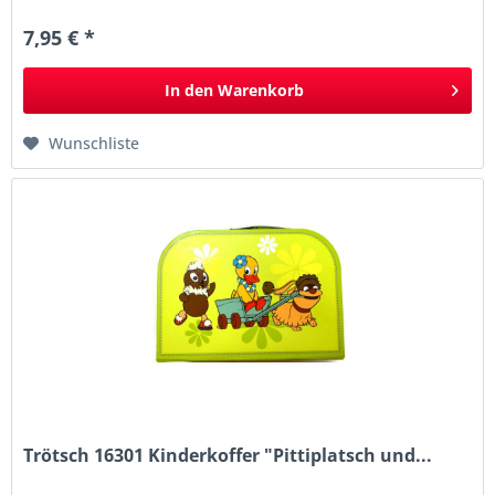
7,95 € *
In den
Warenkorb
Wunschliste
Trötsch 16301 Kinderkoffer "Pittiplatsch und...