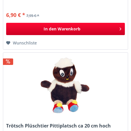
6,90 € *
7,95 € *
In den
Warenkorb
Wunschliste
Trötsch Plüschtier Pittiplatsch ca 20 cm hoch