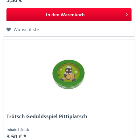
In den
Warenkorb
Wunschliste
Trötsch Geduldsspiel Pittiplatsch
Inhalt
1 Stück
3,50 € *