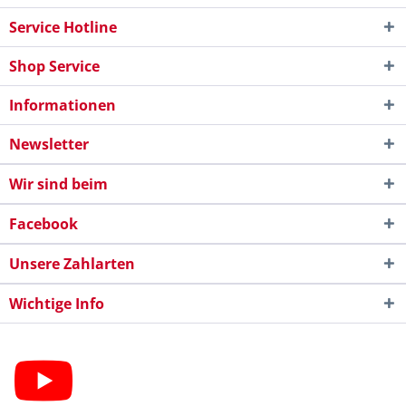
Service Hotline
Shop Service
Informationen
Newsletter
Wir sind beim
Facebook
Unsere Zahlarten
Wichtige Info