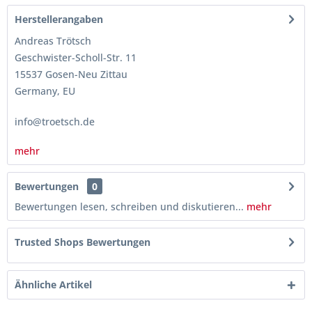
Herstellerangaben
Andreas Trötsch
Geschwister-Scholl-Str. 11
15537 Gosen-Neu Zittau
Germany, EU
info@troetsch.de
mehr
Bewertungen
0
Bewertungen lesen, schreiben und diskutieren...
mehr
Trusted Shops Bewertungen
Ähnliche Artikel