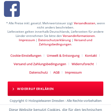
* Alle Preise inkl. gesetzl. Mehrwertsteuer zzgl.
Versandkosten
, wenn
nicht anders beschrieben.
Lieferzeiten gelten innerhalb Deutschlands, Lieferzeiten für andere
Länder entnehmen Sie bitte den
Versandinformationen
.
Impressum
|
Datenschutzerklärung
|
Versand und
Zahlungsbedingungen
.
Cookie-Einstellungen
Umwelt & Entsorgung
Kontakt
Versand und Zahlungsbedingungen
Widerrufsrecht
Datenschutz
AGB
Impressum
WIDERRUF ERKLÄREN
Copyright © Holzspielwaren Dresden - Alle Rechte vorbehalten
Diese Website benutzt Cookies, die für den technischen