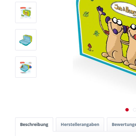
Beschreibung
Herstellerangaben
Bewertung