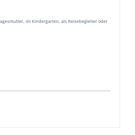
gesmutter, im Kindergarten, als Reisebegleiter oder