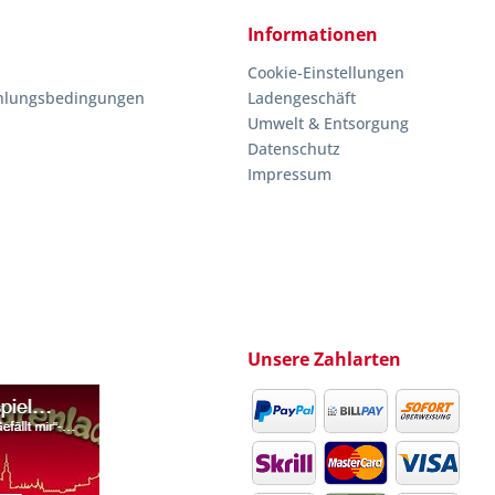
Informationen
Cookie-Einstellungen
hlungsbedingungen
Ladengeschäft
Umwelt & Entsorgung
Datenschutz
Impressum
Unsere Zahlarten