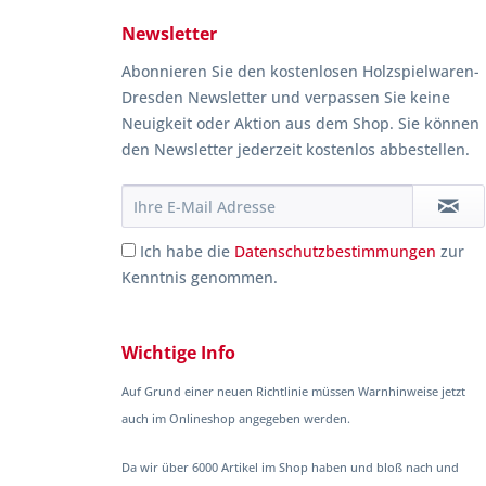
Newsletter
Abonnieren Sie den kostenlosen Holzspielwaren-
Dresden Newsletter und verpassen Sie keine
Neuigkeit oder Aktion aus dem Shop. Sie können
den Newsletter jederzeit kostenlos abbestellen.
Ich habe die
Datenschutzbestimmungen
zur
Kenntnis genommen.
Wichtige Info
Auf Grund einer neuen Richtlinie müssen Warnhinweise jetzt
auch im Onlineshop angegeben werden.
Da wir über 6000 Artikel im Shop haben und bloß nach und