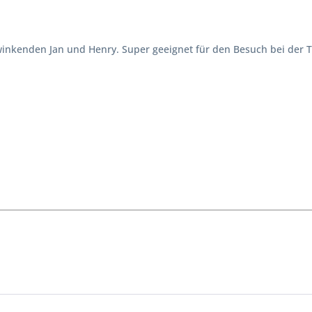
nkenden Jan und Henry. Super geeignet für den Besuch bei der Ta