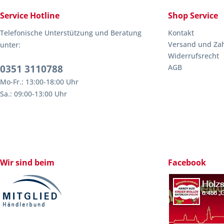
Service Hotline
Shop Service
Telefonische Unterstützung und Beratung
Kontakt
Versand und Za
unter:
Widerrufsrecht
0351 3110788
AGB
Mo-Fr.: 13:00-18:00 Uhr
Sa.: 09:00-13:00 Uhr
Wir sind beim
Facebook