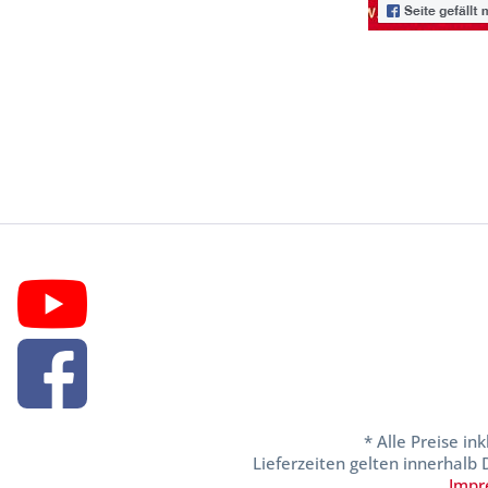
* Alle Preise in
Lieferzeiten gelten innerhalb
Impr